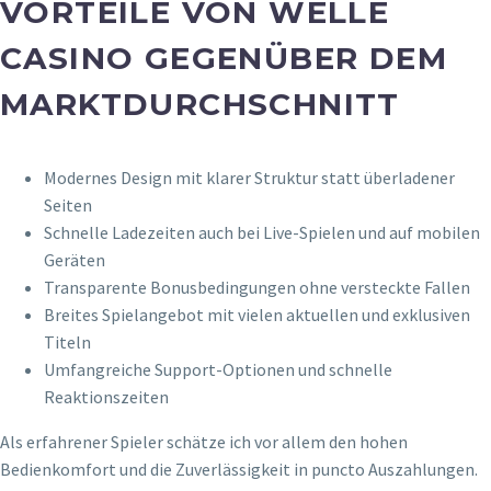
VORTEILE VON WELLE
CASINO GEGENÜBER DEM
MARKTDURCHSCHNITT
Modernes Design mit klarer Struktur statt überladener
Seiten
Schnelle Ladezeiten auch bei Live-Spielen und auf mobilen
Geräten
Transparente Bonusbedingungen ohne versteckte Fallen
Breites Spielangebot mit vielen aktuellen und exklusiven
Titeln
Umfangreiche Support-Optionen und schnelle
Reaktionszeiten
Als erfahrener Spieler schätze ich vor allem den hohen
Bedienkomfort und die Zuverlässigkeit in puncto Auszahlungen.