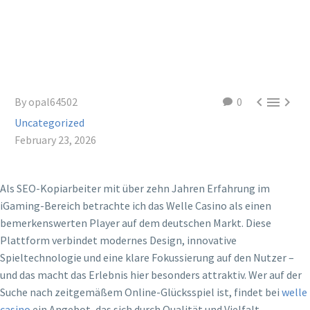



By opal64502
0
Uncategorized
February 23, 2026
Als SEO-Kopiarbeiter mit über zehn Jahren Erfahrung im
iGaming-Bereich betrachte ich das Welle Casino als einen
bemerkenswerten Player auf dem deutschen Markt. Diese
Plattform verbindet modernes Design, innovative
Spieltechnologie und eine klare Fokussierung auf den Nutzer –
und das macht das Erlebnis hier besonders attraktiv. Wer auf der
Suche nach zeitgemäßem Online-Glücksspiel ist, findet bei
welle
casino
ein Angebot, das sich durch Qualität und Vielfalt