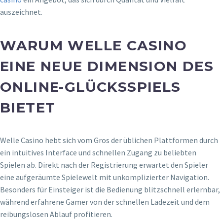
auszeichnet.
WARUM WELLE CASINO
EINE NEUE DIMENSION DES
ONLINE-GLÜCKSSPIELS
BIETET
Welle Casino hebt sich vom Gros der üblichen Plattformen durch
ein intuitives Interface und schnellen Zugang zu beliebten
Spielen ab. Direkt nach der Registrierung erwartet den Spieler
eine aufgeräumte Spielewelt mit unkomplizierter Navigation.
Besonders für Einsteiger ist die Bedienung blitzschnell erlernbar,
während erfahrene Gamer von der schnellen Ladezeit und dem
reibungslosen Ablauf profitieren.