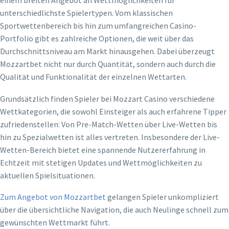
einem breiten Angebot an Wettmöglichkeiten für
unterschiedlichste Spielertypen. Vom klassischen
Sportwettenbereich bis hin zum umfangreichen Casino-
Portfolio gibt es zahlreiche Optionen, die weit über das
Durchschnittsniveau am Markt hinausgehen. Dabei überzeugt
Mozzartbet nicht nur durch Quantität, sondern auch durch die
Qualität und Funktionalität der einzelnen Wettarten.
Grundsätzlich finden Spieler bei Mozzart Casino verschiedene
Wettkategorien, die sowohl Einsteiger als auch erfahrene Tipper
zufriedenstellen: Von Pre-Match-Wetten über Live-Wetten bis
hin zu Spezialwetten ist alles vertreten. Insbesondere der Live-
Wetten-Bereich bietet eine spannende Nutzererfahrung in
Echtzeit mit stetigen Updates und Wettmöglichkeiten zu
aktuellen Spielsituationen.
Zum Angebot von Mozzartbet
gelangen Spieler unkompliziert
über die übersichtliche Navigation, die auch Neulinge schnell zum
gewünschten Wettmarkt führt.