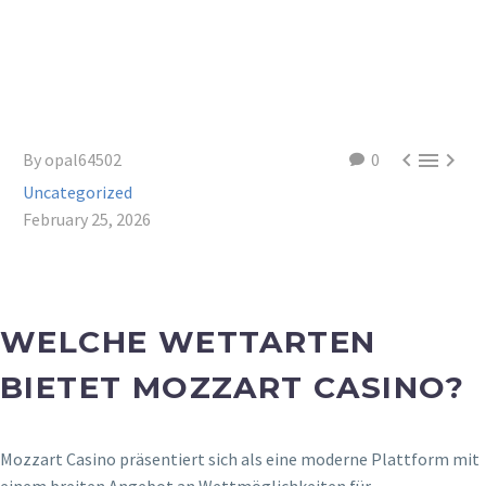



By opal64502
0
Uncategorized
February 25, 2026
WELCHE WETTARTEN
BIETET MOZZART CASINO?
Mozzart Casino präsentiert sich als eine moderne Plattform mit