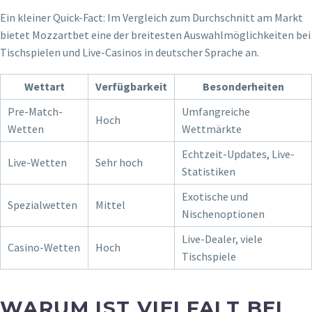
Ein kleiner Quick-Fact: Im Vergleich zum Durchschnitt am Markt
bietet Mozzartbet eine der breitesten Auswahlmöglichkeiten bei
Tischspielen und Live-Casinos in deutscher Sprache an.
Wettart
Verfügbarkeit
Besonderheiten
Pre-Match-
Umfangreiche
Hoch
Wetten
Wettmärkte
Echtzeit-Updates, Live-
Live-Wetten
Sehr hoch
Statistiken
Exotische und
Spezialwetten
Mittel
Nischenoptionen
Live-Dealer, viele
Casino-Wetten
Hoch
Tischspiele
WARUM IST VIELFALT BEI