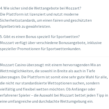
4. Wie sicher sind die Wettangebote bei Mozzart?
Die Plattform ist lizenziert und nutzt moderne
Sicherheitsstandards, um einen fairen und geschützten
Spielbetrieb zu gewährleisten.
5. Gibt es einen Bonus speziell für Sportwetten?
Mozzart verfügt über verschiedene Bonusangebote, inklusive
spezieller Promotionen für Sportwettenkunden.
Mozzart Casino überzeugt mit einem hervorragenden Mix an
Wettmöglichkeiten, die sowohl in Breite als auch in Tiefe
überzeugen. Die Plattform ist somit eine sehr gute Wahl für alle,
die nicht nur standardisierte Wettoptionen suchen, sondern
vielfältig und flexibel wetten möchten. Ob Anfänger oder
erfahrener Spieler – die Auswahl bei Mozzart bettet jeden Tipp in
eine umfangreiche und durchdachte Wettumgebung ein.