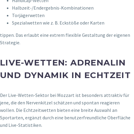
Handicap-Wetten
Halbzeit-/Endergebnis-Kombinationen
Torjägerwetten
Spezialwetten wie z. B. Eckstöße oder Karten
tippen. Das erlaubt eine extrem flexible Gestaltung der eigenen
Strategie.
LIVE-WETTEN: ADRENALIN
UND DYNAMIK IN ECHTZEIT
Der Live-Wetten-Sektor bei Mozzart ist besonders attraktiv für
jene, die den Nervenkitzel schätzen und spontan reagieren
wollen. Die Echtzeitwetten bieten eine breite Auswahl an
Sportarten, ergänzt durch eine benutzerfreundliche Oberfläche
und Live-Statistiken.