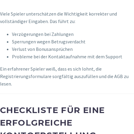
Viele Spieler unterschätzen die Wichtigkeit korrekter und
vollständiger Eingaben. Das führt zu:
Verzögerungen bei Zahlungen
Sperrungen wegen Betrugsverdacht
Verlust von Bonusansprüchen
Probleme bei der Kontaktaufnahme mit dem Support
Ein erfahrener Spieler weiß, dass es sich lohnt, die
Registrierungsformulare sorgfältig auszufüllen und die AGB zu
lesen.
CHECKLISTE FÜR EINE
ERFOLGREICHE