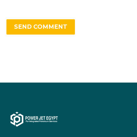
SEND COMMENT