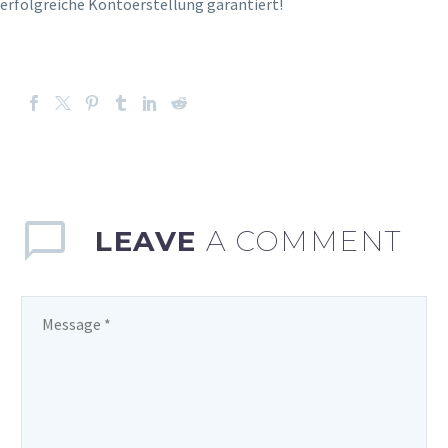
erfolgreiche Kontoerstellung garantiert!
LEAVE
A COMMENT