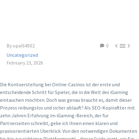



By opal64502
0
Uncategorized
February 23, 2026
Die Kontoerstellung bei Online-Casinos ist der erste und
entscheidende Schritt für Spieler, die in die Welt des iGaming
eintauchen möchten. Doch was genau braucht es, damit dieser
Prozess reibungslos und sicher abläuft? Als SEO-Kopiraftter mit
zehn Jahren Erfahrung im iGaming-Bereich, der für
Partnerseiten schreibt, gebe ich Ihnen einen klaren und
praxisorientierten Überblick. Von den notwendigen Dokumenten
bis hin zur richtigen Plattformwahl – dieser Guide zeigt, wie Sie