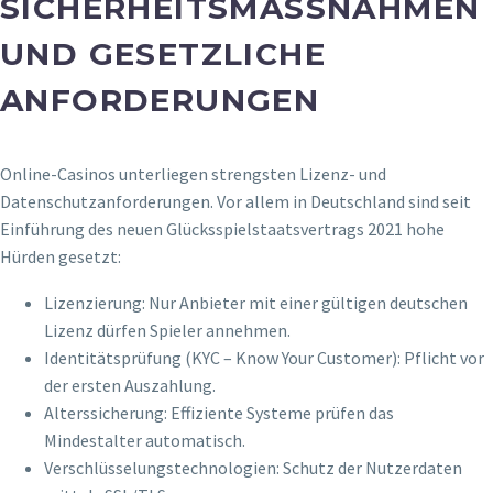
SICHERHEITSMASSNAHMEN U
ND GESETZLICHE A
NFORDERUNGEN
Online-Casinos unterliegen strengsten Lizenz- und
Datenschutzanforderungen. Vor allem in Deutschland sind seit
Einführung des neuen Glücksspielstaatsvertrags 2021 hohe
Hürden gesetzt:
Lizenzierung: Nur Anbieter mit einer gültigen deutschen
Lizenz dürfen Spieler annehmen.
Identitätsprüfung (KYC – Know Your Customer): Pflicht vor
der ersten Auszahlung.
Alterssicherung: Effiziente Systeme prüfen das
Mindestalter automatisch.
Verschlüsselungstechnologien: Schutz der Nutzerdaten