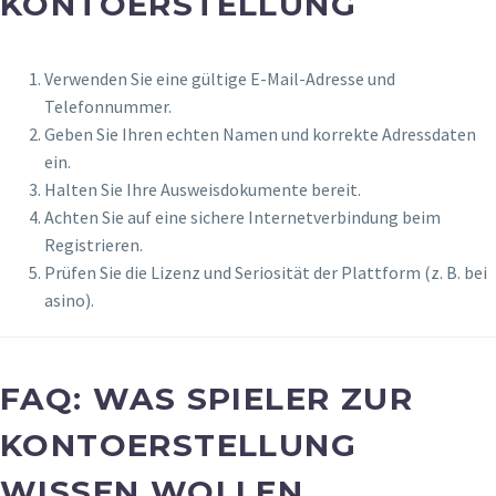
KONTOERSTELLUNG
Verwenden Sie eine gültige E-Mail-Adresse und
Telefonnummer.
Geben Sie Ihren echten Namen und korrekte Adressdaten
ein.
Halten Sie Ihre Ausweisdokumente bereit.
Achten Sie auf eine sichere Internetverbindung beim
Registrieren.
Prüfen Sie die Lizenz und Seriosität der Plattform (z. B. bei
asino).
FAQ: WAS SPIELER ZUR
KONTOERSTELLUNG
WISSEN WOLLEN