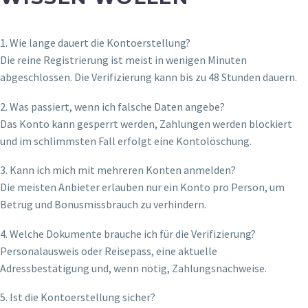
1. Wie lange dauert die Kontoerstellung?
Die reine Registrierung ist meist in wenigen Minuten
abgeschlossen. Die Verifizierung kann bis zu 48 Stunden dauern.
2. Was passiert, wenn ich falsche Daten angebe?
Das Konto kann gesperrt werden, Zahlungen werden blockiert
und im schlimmsten Fall erfolgt eine Kontolöschung.
3. Kann ich mich mit mehreren Konten anmelden?
Die meisten Anbieter erlauben nur ein Konto pro Person, um
Betrug und Bonusmissbrauch zu verhindern.
4. Welche Dokumente brauche ich für die Verifizierung?
Personalausweis oder Reisepass, eine aktuelle
Adressbestätigung und, wenn nötig, Zahlungsnachweise.
5. Ist die Kontoerstellung sicher?