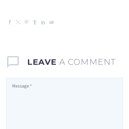
LEAVE
A COMMENT