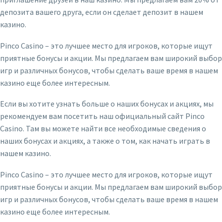
депозита вашего друга, если он сделает депозит в нашем
казино.
Pinco Casino – это лучшее место для игроков, которые ищут
приятные бонусы и акции. Мы предлагаем вам широкий выбор
игр и различных бонусов, чтобы сделать ваше время в нашем
казино еще более интересным.
Если вы хотите узнать больше о наших бонусах и акциях, мы
рекомендуем вам посетить наш официальный сайт Pinco
Casino. Там вы можете найти все необходимые сведения о
наших бонусах и акциях, а также о том, как начать играть в
нашем казино.
Pinco Casino – это лучшее место для игроков, которые ищут
приятные бонусы и акции. Мы предлагаем вам широкий выбор
игр и различных бонусов, чтобы сделать ваше время в нашем
казино еще более интересным.