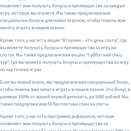
позволяет вам получать бонусы и преимущества за каждую
игру, которую вы играете. Мы также предлагаем вам
специальные бонусы для новых игроков, чтобы помочь вам
начать играть в нашем казино.
Кроме того, у нас есть акция “Вторник – это день слота”, где
вы можете получать бонусы и преимущества за игру на
слотах. Мы также предлагаем вам акцию “Субботний спец-
тур”, где вы можете получать бонусы и преимущества за игру
на карточных играх.
Если вы новый игрок, мы предлагаем вам специальный бонус,
чтобы помочь вам начать играть в нашем казино. Это бонус в
размере 100% от вашей первой депозита, до 1000 рублей. Мы
также предлагаем вам 50 бесплатных спин на слоты.
Кроме того, у нас есть программа рефералов, которая
позволяет вам получать бонусы и преимущества за
приглашение друзей в наш казино. Мы предлагаем вам 20% от