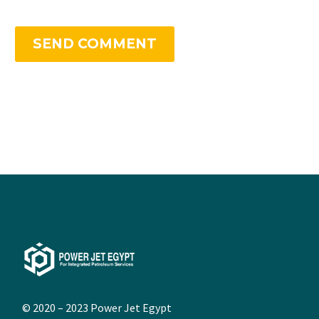
SEND COMMENT
© 2020 – 2023
Power Jet Egypt