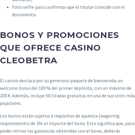
Foto selfie para confirmar que el titular coincide con el
documento.
BONOS Y PROMOCIONES
QUE OFRECE CASINO
CLEOBETRA
El casino destaca por su generoso paquete de bienvenida: un
welcome bonus
del 100 % del primer depósito, con un máximo de
200 €. Además, incluye 50 tiradas gratuitas en una de sus slots más
populares.
Los bonos están sujetos a requisitos de apuesta (wagering
requirements) de 30x el importe del bono. Esto significa que, para
poder retirar las ganancias obtenidas con el bono, deberás