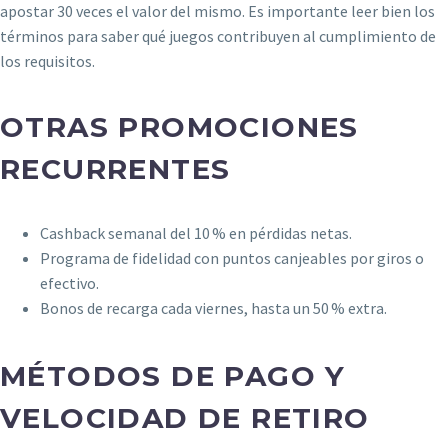
apostar 30 veces el valor del mismo. Es importante leer bien los
términos para saber qué juegos contribuyen al cumplimiento de
los requisitos.
OTRAS PROMOCIONES
RECURRENTES
Cashback semanal del 10 % en pérdidas netas.
Programa de fidelidad con puntos canjeables por giros o
efectivo.
Bonos de recarga cada viernes, hasta un 50 % extra.
MÉTODOS DE PAGO Y
VELOCIDAD DE RETIRO