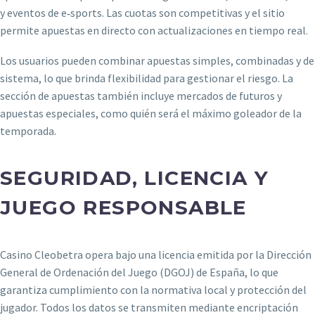
y eventos de e‑sports. Las cuotas son competitivas y el sitio
permite apuestas en directo con actualizaciones en tiempo real.
Los usuarios pueden combinar apuestas simples, combinadas y de
sistema, lo que brinda flexibilidad para gestionar el riesgo. La
sección de apuestas también incluye mercados de futuros y
apuestas especiales, como quién será el máximo goleador de la
temporada.
SEGURIDAD, LICENCIA Y
JUEGO RESPONSABLE
Casino Cleobetra opera bajo una licencia emitida por la Dirección
General de Ordenación del Juego (DGOJ) de España, lo que
garantiza cumplimiento con la normativa local y protección del
jugador. Todos los datos se transmiten mediante encriptación