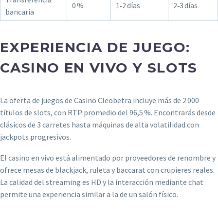
0 %
1‑2 días
2‑3 días
bancaria
EXPERIENCIA DE JUEGO:
CASINO EN VIVO Y SLOTS
La oferta de juegos de Casino Cleobetra incluye más de 2 000
títulos de slots, con RTP promedio del 96,5 %. Encontrarás desde
clásicos de 3 carretes hasta máquinas de alta volatilidad con
jackpots progresivos.
El casino en vivo está alimentado por proveedores de renombre y
ofrece mesas de blackjack, ruleta y baccarat con crupieres reales.
La calidad del streaming es HD y la interacción mediante chat
permite una experiencia similar a la de un salón físico.