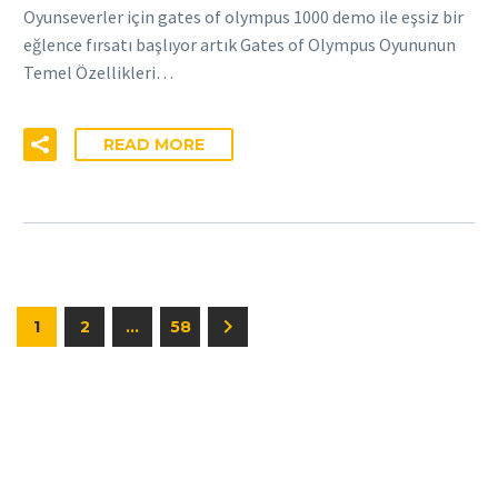
Oyunseverler için gates of olympus 1000 demo ile eşsiz bir
eğlence fırsatı başlıyor artık Gates of Olympus Oyununun
Temel Özellikleri…
READ MORE
1
2
…
58