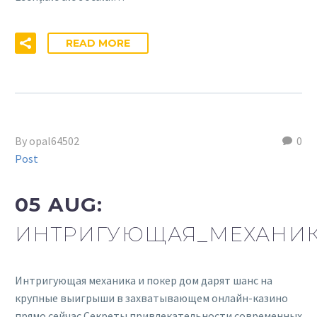
READ MORE
By opal64502
0
Post
05 AUG:
ИНТРИГУЮЩАЯ_МЕХАНИК
Интригующая механика и покер дом дарят шанс на
крупные выигрыши в захватывающем онлайн-казино
прямо сейчас Секреты привлекательности современных