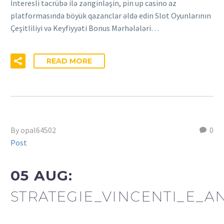
İnteresli təcrübə ilə zənginləşin, pin up casino az
platformasında böyük qazanclar əldə edin Slot Oyunlarının
Çeşitliliyi və Keyfiyyəti Bonus Mərhələləri…
READ MORE
By opal64502
0
Post
05 AUG:
STRATEGIE_VINCENTI_E_A