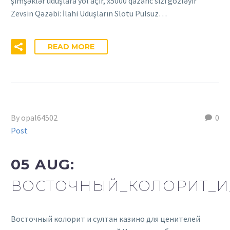
şimşəklər uduşlara yol açır, x5000 qazanc sizi gözləyir
Zevsin Qəzəbi: İlahi Uduşların Slotu Pulsuz…
READ MORE
By opal64502
0
Post
05 AUG:
ВОСТОЧНЫЙ_КОЛОРИТ_И_
Восточный колорит и султан казино для ценителей