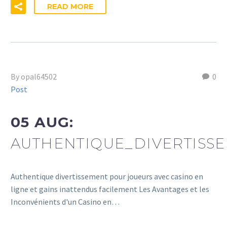
READ MORE
By opal64502
0
Post
05 AUG:
AUTHENTIQUE_DIVERTISS
Authentique divertissement pour joueurs avec casino en
ligne et gains inattendus facilement Les Avantages et les
Inconvénients d'un Casino en…