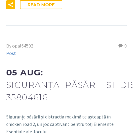
READ MORE
By opal64502
0
Post
05 AUG:
SIGURANȚA_PĂSĂRII_ȘI_D
35804616
Siguranța păsării și distracția maximă te așteaptă în
chicken road 2, un joc captivant pentru toți Elemente
Esențiale ale Jocului…