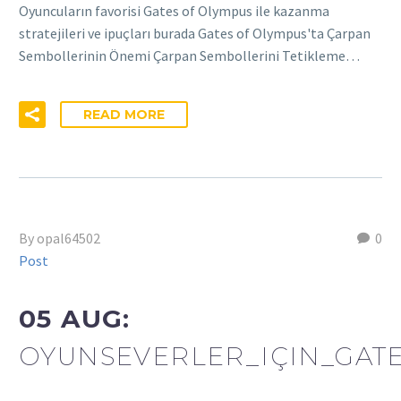
Oyuncuların favorisi Gates of Olympus ile kazanma
stratejileri ve ipuçları burada Gates of Olympus'ta Çarpan
Sembollerinin Önemi Çarpan Sembollerini Tetikleme…
READ MORE
By opal64502
0
Post
05 AUG:
OYUNSEVERLER_IÇIN_GATE