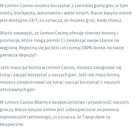
W Lemon Casino możesz korzystać z szerokiej gamy gier, w tym
rulety, blackjacka, automatów i wiele innych. Nasze kasyno online
jest dostępne 24/7, co oznacza, że możesz grać, kiedy chcesz.
Warto zauważyć, że Lemon Casino oferuje również bonusy i
promocje, które mogą pomóc Ci zwiększyć swoje szanse na
wygraną. Rejestruj się już dziś i otrzymaj 100% bonus na swoje
pierwsze depozyt!
Jeśli masz już konto w Lemon Casino, możesz zalogować się
tutaj i zacząć korzystać z naszych gier. Jeśli nie masz konta,
możesz zarejestrować się tutaj i zacząć korzystać z naszych
oferowanych gier.
W Lemon Casino dbamy o bezpieczeństwo i prywatność naszych
graczy. Nasze kasyno online jest zabezpieczone za pomocą
najnowszych technologii, co oznacza, że Twoje dane są
bezpieczne.