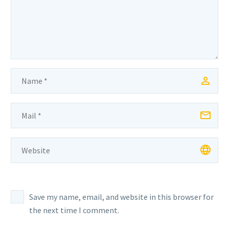
Save my name, email, and website in this browser for
the next time I comment.