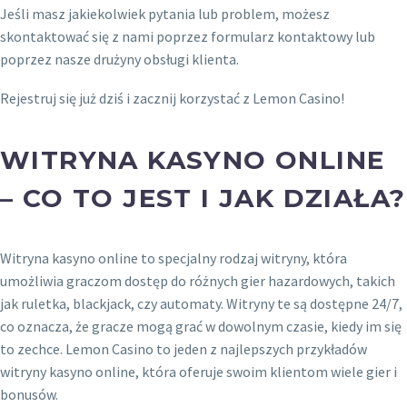
Jeśli masz jakiekolwiek pytania lub problem, możesz
skontaktować się z nami poprzez formularz kontaktowy lub
poprzez nasze drużyny obsługi klienta.
Rejestruj się już dziś i zacznij korzystać z Lemon Casino!
WITRYNA KASYNO ONLINE
– CO TO JEST I JAK DZIAŁA?
Witryna kasyno online to specjalny rodzaj witryny, która
umożliwia graczom dostęp do różnych gier hazardowych, takich
jak ruletka, blackjack, czy automaty. Witryny te są dostępne 24/7,
co oznacza, że gracze mogą grać w dowolnym czasie, kiedy im się
to zechce. Lemon Casino to jeden z najlepszych przykładów
witryny kasyno online, która oferuje swoim klientom wiele gier i
bonusów.