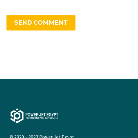
SEND COMMENT
© 2020 – 2023
Power Jet Egypt