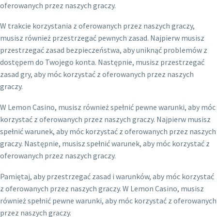
oferowanych przez naszych graczy.
W trakcie korzystania z oferowanych przez naszych graczy,
musisz również przestrzegać pewnych zasad. Najpierw musisz
przestrzegać zasad bezpieczeństwa, aby uniknąć problemów z
dostępem do Twojego konta. Następnie, musisz przestrzegać
zasad gry, aby móc korzystać z oferowanych przez naszych
graczy.
W Lemon Casino, musisz również spełnić pewne warunki, aby móc
korzystać z oferowanych przez naszych graczy. Najpierw musisz
spełnić warunek, aby móc korzystać z oferowanych przez naszych
graczy. Następnie, musisz spełnić warunek, aby móc korzystać z
oferowanych przez naszych graczy.
Pamiętaj, aby przestrzegać zasad i warunków, aby móc korzystać
z oferowanych przez naszych graczy. W Lemon Casino, musisz
również spełnić pewne warunki, aby móc korzystać z oferowanych
przez naszych graczy.