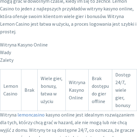
mogą grać w dowolnym czasie, kiedy im się to zechce. Lemon
Casino to jeden z najlepszych przykładów witryny kasyno online,
która oferuje swoim klientom wiele gier i bonusów. Witryna
Lemon Casino jest łatwa w użyciu, a proces logowania jest szybki i
prostej.
Witryna Kasyno Online
Wady
Zalety
Dostęp
Wiele gier,
Brak
Witryna
24/7,
Lemon
bonusy,
dostępu
Brak
Kasyno
wiele
Casino
łatwa w
do gier
Online
gier,
użyciu
offline
bonusy
Witryna
lemoncasino
kasyno online jest idealnym rozwiązaniem
dla tych, którzy chcą grać w hazard, ale nie mogą lub nie chcą
wyjść z domu. Witryny te są dostępne 24/7, co oznacza, że gracze