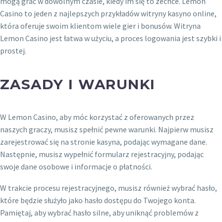
mogą grać w dowolnym czasie, kiedy im się to zechce. Lemon
Casino to jeden z najlepszych przykładów witryny kasyno online,
która oferuje swoim klientom wiele gier i bonusów. Witryna
Lemon Casino jest łatwa w użyciu, a proces logowania jest szybki i
prostej.
ZASADY I WARUNKI
W Lemon Casino, aby móc korzystać z oferowanych przez
naszych graczy, musisz spełnić pewne warunki. Najpierw musisz
zarejestrować się na stronie kasyna, podając wymagane dane.
Następnie, musisz wypełnić formularz rejestracyjny, podając
swoje dane osobowe i informacje o płatności.
W trakcie procesu rejestracyjnego, musisz również wybrać hasło,
które będzie służyło jako hasło dostępu do Twojego konta.
Pamiętaj, aby wybrać hasło silne, aby uniknąć problemów z