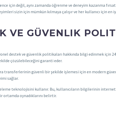
ğlence için değil, aynı zamanda öğrenme ve deneyim kazanma fırsat
neyimleri sizin için mümkün kılmaya çalışır ve her kullanıcı için en
 VE GÜVENLIK POLIT
onel destek ve güvenlik politikaları hakkında bilgi edinmek için 24/
ekilde çözülebileceğini garanti eder.
a transferlerinin güvenli bir şekilde işlemesi için en modern güvenli
imi sağlar.
eleme teknolojisini kullanır. Bu, kullanıcıların bilgilerinin internet
ir ortamda oynadıklarını belirtir.