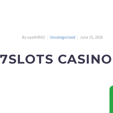
By opal64502
Uncategorized
June 15, 2026
7SLOTS CASINO