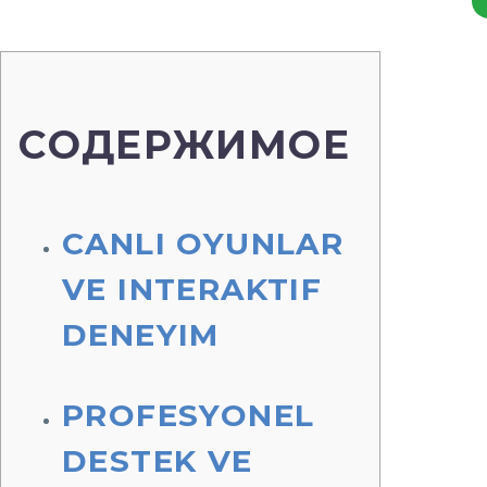
СОДЕРЖИМОЕ
CANLI OYUNLAR
VE INTERAKTIF
DENEYIM
PROFESYONEL
DESTEK VE