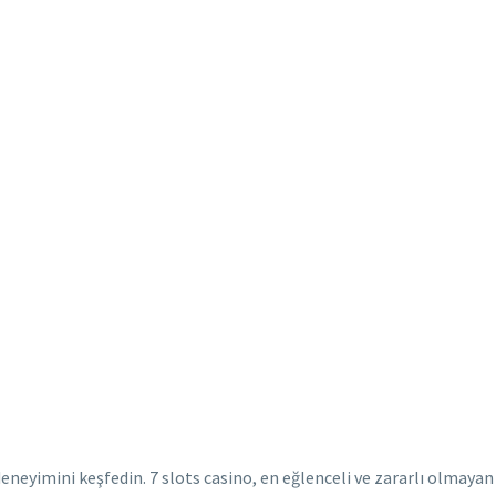
eneyimini keşfedin. 7 slots casino, en eğlenceli ve zararlı olmaya