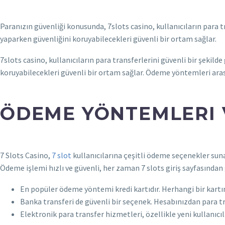
Paranızın güvenliği konusunda, 7slots casino, kullanıcıların para tr
yaparken güvenliğini koruyabilecekleri güvenli bir ortam sağlar.
7slots casino, kullanıcıların para transferlerini güvenli bir şekild
koruyabilecekleri güvenli bir ortam sağlar. Ödeme yöntemleri arasın
ÖDEME YÖNTEMLERI 
7 Slots Casino,
7 slot
kullanıcılarına çeşitli ödeme seçenekler suna
Ödeme işlemi hızlı ve güvenli, her zaman 7 slots giriş sayfasından g
En popüler ödeme yöntemi kredi kartıdır. Herhangi bir kartın
Banka transferi de güvenli bir seçenek. Hesabınızdan para tr
Elektronik para transfer hizmetleri, özellikle yeni kullanıcıla