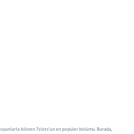
n oyunlarla bilinen 7slots’un en popüler bölümü. Burada,