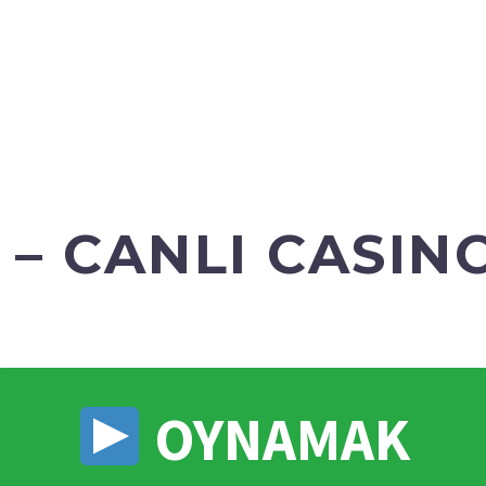
 – CANLI CASIN
OYNAMAK