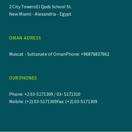
2 City Towers
El Quds School St.
New Miami - Alexandria - Egypt
OMAN ADRESS
Muscat - Sultanate of Oman
Phone: +96876837662
OUR PHONES
Phone: +2 03-5171309 / 03- 5171310
Mobile: (+2) 03-5171309
Fax: (+2) 03-5171309