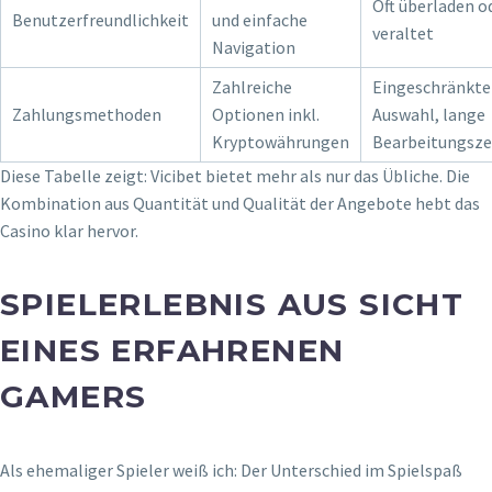
Oft überladen o
Benutzerfreundlichkeit
und einfache
veraltet
Navigation
Zahlreiche
Eingeschränkte
Zahlungsmethoden
Optionen inkl.
Auswahl, lange
Kryptowährungen
Bearbeitungsze
Diese Tabelle zeigt: Vicibet bietet mehr als nur das Übliche. Die
Kombination aus Quantität und Qualität der Angebote hebt das
Casino klar hervor.
SPIELERLEBNIS AUS SICHT
EINES ERFAHRENEN
GAMERS
Als ehemaliger Spieler weiß ich: Der Unterschied im Spielspaß