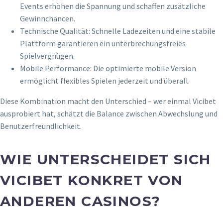
Events erhöhen die Spannung und schaffen zusätzliche
Gewinnchancen.
Technische Qualität: Schnelle Ladezeiten und eine stabile
Plattform garantieren ein unterbrechungsfreies
Spielvergnügen.
Mobile Performance: Die optimierte mobile Version
ermöglicht flexibles Spielen jederzeit und überall.
Diese Kombination macht den Unterschied – wer einmal Vicibet
ausprobiert hat, schätzt die Balance zwischen Abwechslung und
Benutzerfreundlichkeit.
WIE UNTERSCHEIDET SICH
VICIBET KONKRET VON
ANDEREN CASINOS?