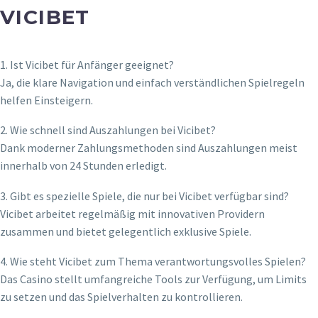
ICIBET
1. Ist Vicibet für Anfänger geeignet?
Ja, die klare Navigation und einfach verständlichen Spielregeln
helfen Einsteigern.
2. Wie schnell sind Auszahlungen bei Vicibet?
Dank moderner Zahlungsmethoden sind Auszahlungen meist
innerhalb von 24 Stunden erledigt.
3. Gibt es spezielle Spiele, die nur bei Vicibet verfügbar sind?
Vicibet arbeitet regelmäßig mit innovativen Providern
zusammen und bietet gelegentlich exklusive Spiele.
4. Wie steht Vicibet zum Thema verantwortungsvolles Spielen?
Das Casino stellt umfangreiche Tools zur Verfügung, um Limits
zu setzen und das Spielverhalten zu kontrollieren.