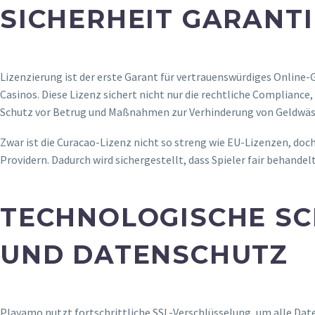
SICHERHEIT GARANT
Lizenzierung ist der erste Garant für vertrauenswürdiges Online-
Casinos. Diese Lizenz sichert nicht nur die rechtliche Compliance
Schutz vor Betrug und Maßnahmen zur Verhinderung von Geldwäs
Zwar ist die Curacao-Lizenz nicht so streng wie EU-Lizenzen, 
Providern. Dadurch wird sichergestellt, dass Spieler fair behand
TECHNOLOGISCHE SC
ND DATENSCHUTZ
Playamo nutzt fortschrittliche SSL-Verschlüsselung, um alle Da