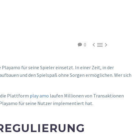



0
ayamo für seine Spieler einsetzt. In einer Zeit, in der
aufbauen und den Spielspaß ohne Sorgen ermöglichen. Wer sich
 die Plattform
play amo
laufen Millionen von Transaktionen
 Playamo für seine Nutzer implementiert hat.
REGULIERUNG