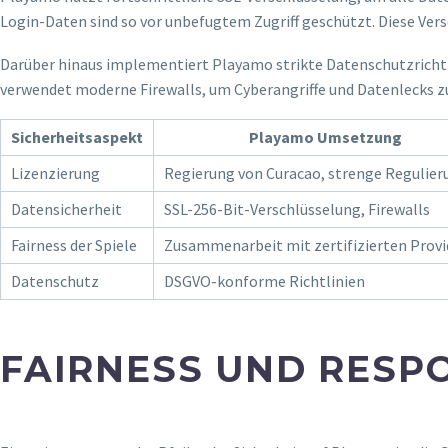
Login-Daten sind so vor unbefugtem Zugriff geschützt. Diese Vers
Darüber hinaus implementiert Playamo strikte Datenschutzrichtl
verwendet moderne Firewalls, um Cyberangriffe und Datenlecks zu
Sicherheitsaspekt
Playamo Umsetzung
Lizenzierung
Regierung von Curacao, strenge Regulie
Datensicherheit
SSL-256-Bit-Verschlüsselung, Firewalls
Fairness der Spiele
Zusammenarbeit mit zertifizierten Provi
Datenschutz
DSGVO-konforme Richtlinien
FAIRNESS UND RESP