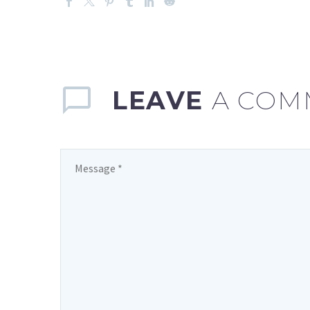
LEAVE
A COM