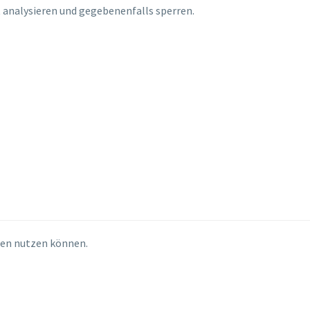
 analysieren und gegebenenfalls sperren.
sen nutzen können.