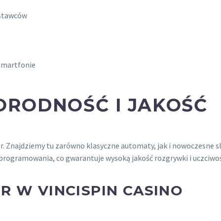
ostawców
smartfonie
ORODNOŚĆ I JAKOŚĆ
 Znajdziemy tu zarówno klasyczne automaty, jak i nowoczesne slot
programowania, co gwarantuje wysoką jakość rozgrywki i uczciwo
R W VINCISPIN CASINO