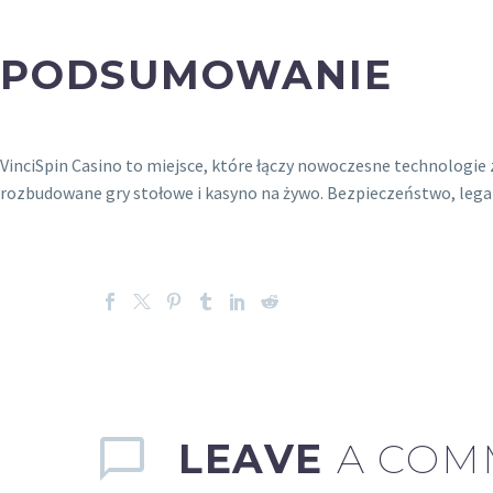
PODSUMOWANIE
VinciSpin Casino to miejsce, które łączy nowoczesne technologie 
rozbudowane gry stołowe i kasyno na żywo. Bezpieczeństwo, legaln
LEAVE
A COM