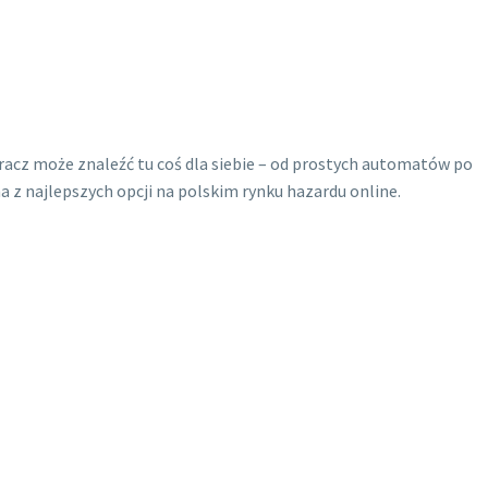
gracz może znaleźć tu coś dla siebie – od prostych automatów po
a z najlepszych opcji na polskim rynku hazardu online.