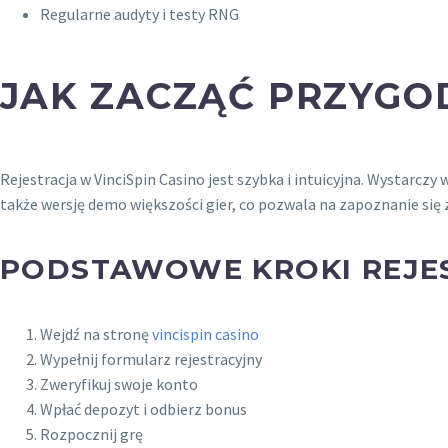
Regularne audyty i testy RNG
JAK ZACZĄĆ PRZYGOD
Rejestracja w VinciSpin Casino jest szybka i intuicyjna. Wystarc
także wersję demo większości gier, co pozwala na zapoznanie się 
PODSTAWOWE KROKI REJE
Wejdź na stronę
vincispin casino
Wypełnij formularz rejestracyjny
Zweryfikuj swoje konto
Wpłać depozyt i odbierz bonus
Rozpocznij grę