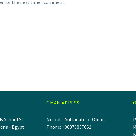
er for the next time I comment.
OMAN ADRESS
O
s School St.
Muscat - Sultanate of Oman
P
dria - Egypt
Phone: +96876837662
M
F