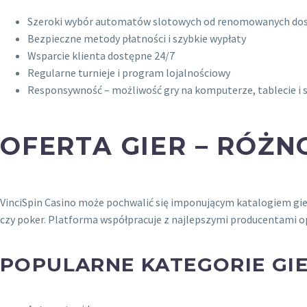
Szeroki wybór automatów slotowych od renomowanych d
Bezpieczne metody płatności i szybkie wypłaty
Wsparcie klienta dostępne 24/7
Regularne turnieje i program lojalnościowy
Responsywność – możliwość gry na komputerze, tablecie i 
OFERTA GIER – RÓŻN
VinciSpin Casino może pochwalić się imponującym katalogiem gier.
czy poker. Platforma współpracuje z najlepszymi producentami o
POPULARNE KATEGORIE GIE