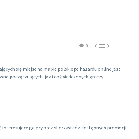



0
jących się miejsc na mapie polskiego hazardu online jest
równo początkujących, jak i doświadczonych graczy.
 interesujące go gry oraz skorzystać z dostępnych promocji.