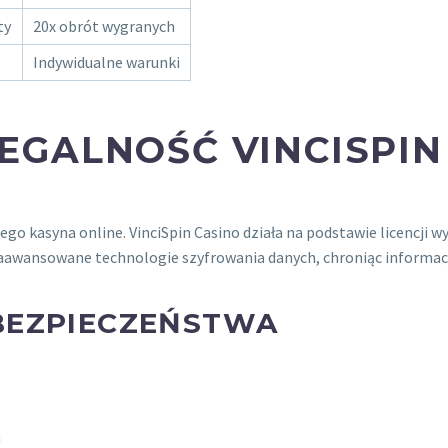
ty
20x obrót wygranych
Indywidualne warunki
EGALNOŚĆ VINCISPIN
 kasyna online. VinciSpin Casino działa na podstawie licencji w
 zaawansowane technologie szyfrowania danych, chroniąc informac
BEZPIECZEŃSTWA
a