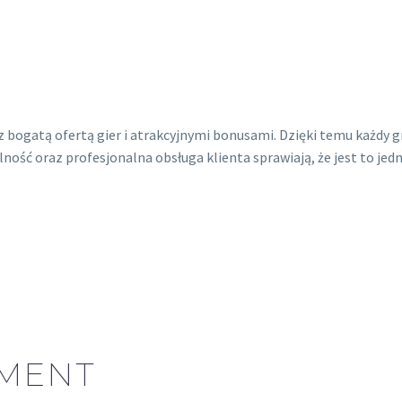
z bogatą ofertą gier i atrakcyjnymi bonusami. Dzięki temu każdy 
ość oraz profesjonalna obsługa klienta sprawiają, że jest to jedn
MENT