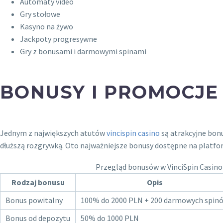
Automaty video
Gry stołowe
Kasyno na żywo
Jackpoty progresywne
Gry z bonusami i darmowymi spinami
BONUSY I PROMOCJE 
Jednym z największych atutów
vincispin casino
są atrakcyjne bonu
dłuższą rozgrywką. Oto najważniejsze bonusy dostępne na platfo
Przegląd bonusów w VinciSpin Casino
Rodzaj bonusu
Opis
Bonus powitalny
100% do 2000 PLN + 200 darmowych spin
Bonus od depozytu
50% do 1000 PLN