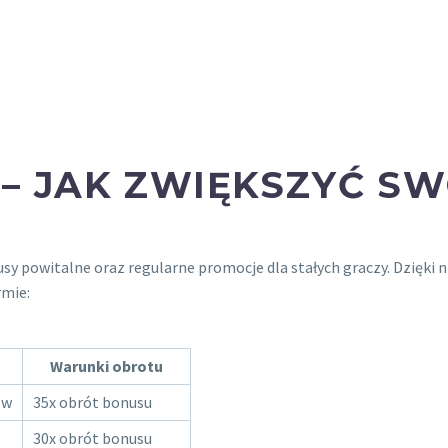
– JAK ZWIĘKSZYĆ SW
sy powitalne oraz regularne promocje dla stałych graczy. Dzięki n
rmie:
Warunki obrotu
ów
35x obrót bonusu
30x obrót bonusu