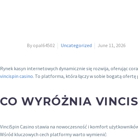
By opal64502
Uncategorized
June 11, 2026
Rynek kasyn internetowych dynamicznie się rozwija, oferując cora
vincispin casino
. To platforma, która łączy w sobie bogatą ofertę 
CO WYRÓŻNIA VINCIS
VinciSpin Casino stawia na nowoczesność i komfort użytkowników.
Wśród kluczowych cech platformy warto wymienić: