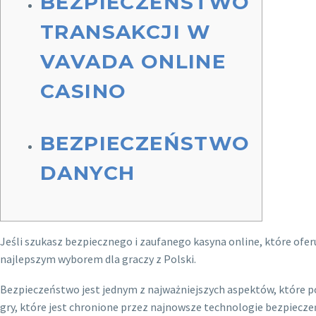
BEZPIECZEŃSTWO
TRANSAKCJI W
VAVADA ONLINE
CASINO
BEZPIECZEŃSTWO
DANYCH
Jeśli szukasz bezpiecznego i zaufanego kasyna online, które oferu
najlepszym wyborem dla graczy z Polski.
Bezpieczeństwo jest jednym z najważniejszych aspektów, które po
gry, które jest chronione przez najnowsze technologie bezpiecze