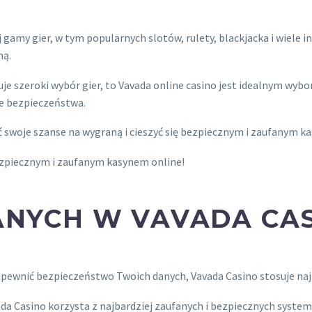
amy gier, w tym popularnych slotów, rulety, blackjacka i wiele in
ną.
je szeroki wybór gier, to Vavada online casino jest idealnym wybo
ie bezpieczeństwa.
 swoje szanse na wygraną i cieszyć się bezpiecznym i zaufanym k
ę bezpiecznym i zaufanym kasynem online!
ANYCH W VAVADA CA
apewnić bezpieczeństwo Twoich danych, Vavada Casino stosuje na
ada Casino korzysta z najbardziej zaufanych i bezpiecznych syste