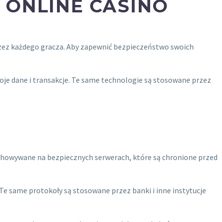
 ONLINE CASINO
rzez każdego gracza. Aby zapewnić bezpieczeństwo swoich
oje dane i transakcje. Te same technologie są stosowane przez
chowywane na bezpiecznych serwerach, które są chronione przed
e same protokoły są stosowane przez banki i inne instytucje