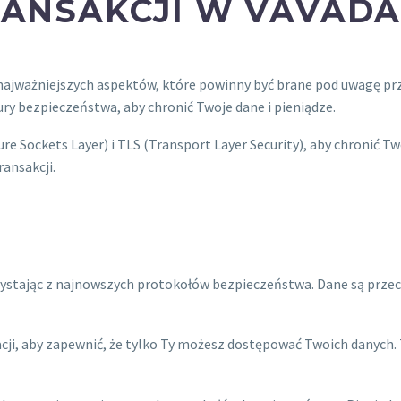
ANSAKCJI W VAVADA
z najważniejszych aspektów, które powinny być brane pod uwagę p
ury bezpieczeństwa, aby chronić Twoje dane i pieniądze.
 Sockets Layer) i TLS (Transport Layer Security), aby chronić Tw
ansakcji.
zystając z najnowszych protokołów bezpieczeństwa. Dane są prze
i, aby zapewnić, że tylko Ty możesz dostępować Twoich danych. T