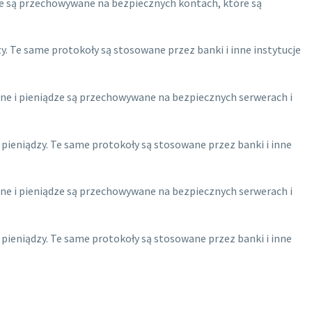
ze są przechowywane na bezpiecznych kontach, które są
. Te same protokoły są stosowane przez banki i inne instytucje
ne i pieniądze są przechowywane na bezpiecznych serwerach i
pieniądzy. Te same protokoły są stosowane przez banki i inne
ne i pieniądze są przechowywane na bezpiecznych serwerach i
pieniądzy. Te same protokoły są stosowane przez banki i inne