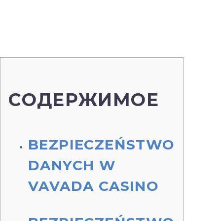
СОДЕРЖИМОЕ
BEZPIECZEŃSTWO
DANYCH W
VAVADA CASINO