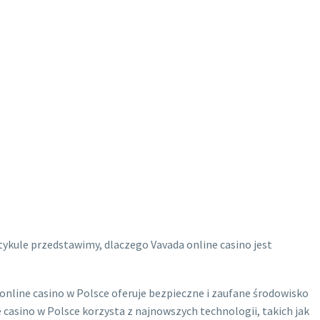
ykule przedstawimy, dlaczego Vavada online casino jest
online casino w Polsce oferuje bezpieczne i zaufane środowisko
casino w Polsce korzysta z najnowszych technologii, takich jak