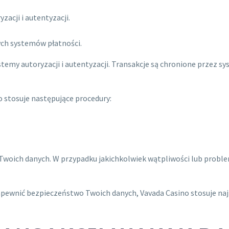
acji i autentyzacji.
ych systemów płatności.
emy autoryzacji i autentyzacji. Transakcje są chronione przez sy
 stosuje następujące procedury:
Twoich danych. W przypadku jakichkolwiek wątpliwości lub prob
apewnić bezpieczeństwo Twoich danych, Vavada Casino stosuje na