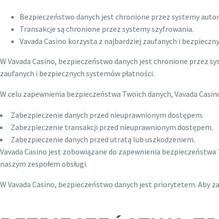
Bezpieczeństwo danych jest chronione przez systemy autoryz
Transakcje są chronione przez systemy szyfrowania.
Vavada Casino korzysta z najbardziej zaufanych i bezpieczn
W Vavada Casino, bezpieczeństwo danych jest chronione przez syst
zaufanych i bezpiecznych systemów płatności.
W celu zapewnienia bezpieczeństwa Twoich danych, Vavada Casino
Zabezpieczenie danych przed nieuprawnionym dostępem.
Zabezpieczenie transakcji przed nieuprawnionym dostępem.
Zabezpieczenie danych przed utratą lub uszkodzeniem.
Vavada Casino jest zobowiązane do zapewnienia bezpieczeństwa 
naszym zespołem obsługi.
W Vavada Casino, bezpieczeństwo danych jest priorytetem. Aby z