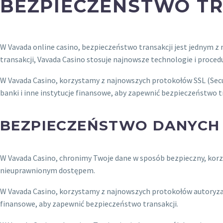
BEZPIECZEŃSTWO TR
W Vavada online casino, bezpieczeństwo transakcji jest jednym 
transakcji, Vavada Casino stosuje najnowsze technologie i proced
W Vavada Casino, korzystamy z najnowszych protokołów SSL (Secure
banki i inne instytucje finansowe, aby zapewnić bezpieczeństwo tr
BEZPIECZEŃSTWO DANYCH
W Vavada Casino, chronimy Twoje dane w sposób bezpieczny, kor
nieuprawnionym dostępem.
W Vavada Casino, korzystamy z najnowszych protokołów autoryzacj
finansowe, aby zapewnić bezpieczeństwo transakcji.