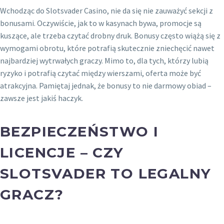
Wchodząc do Slotsvader Casino, nie da się nie zauważyć sekcji z
bonusami. Oczywiście, jak to w kasynach bywa, promocje są
kuszące, ale trzeba czytać drobny druk. Bonusy często wiążą się z
wymogami obrotu, które potrafią skutecznie zniechęcić nawet
najbardziej wytrwałych graczy. Mimo to, dla tych, którzy lubią
ryzyko i potrafią czytać między wierszami, oferta może być
atrakcyjna. Pamiętaj jednak, że bonusy to nie darmowy obiad –
zawsze jest jakiś haczyk.
BEZPIECZEŃSTWO I
LICENCJE – CZY
SLOTSVADER TO LEGALNY
GRACZ?