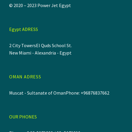
© 2020 – 2023
Power Jet Egypt
Egypt ADRESS
2 City Towers
El Quds School St.
New Miami - Alexandria - Egypt
OMAN ADRESS
Muscat - Sultanate of Oman
Phone: +96876837662
OUR PHONES