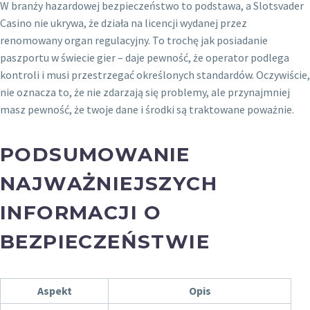
W branży hazardowej bezpieczeństwo to podstawa, a Slotsvader
Casino nie ukrywa, że działa na licencji wydanej przez
renomowany organ regulacyjny. To trochę jak posiadanie
paszportu w świecie gier – daje pewność, że operator podlega
kontroli i musi przestrzegać określonych standardów. Oczywiście,
nie oznacza to, że nie zdarzają się problemy, ale przynajmniej
masz pewność, że twoje dane i środki są traktowane poważnie.
PODSUMOWANIE
NAJWAŻNIEJSZYCH
INFORMACJI O
BEZPIECZEŃSTWIE
Aspekt
Opis