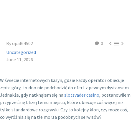



By opal64502
0
Uncategorized
June 11, 2026
W świecie internetowych kasyn, gdzie każdy operator obiecuje
złote góry, trudno nie podchodzić do ofert z pewnym dystansem.
Jednakże, gdy natknąłem się na
slotsvader casino
, postanowiłem
przyjrzeć się bliżej temu miejscu, które obiecuje coś więcej niż
tylko standardowe rozgrywki. Czy to kolejny klon, czy może coś,
co wyróżnia się na tle morza podobnych serwisów?