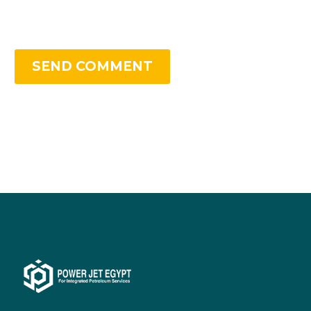
SEND COMMENT