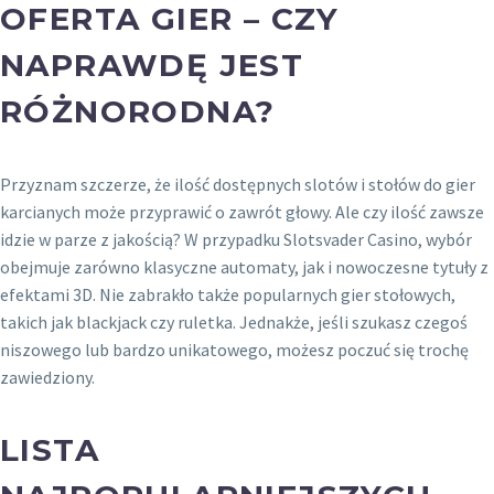
OFERTA GIER – CZY
NAPRAWDĘ JEST
RÓŻNORODNA?
Przyznam szczerze, że ilość dostępnych slotów i stołów do gier
karcianych może przyprawić o zawrót głowy. Ale czy ilość zawsze
idzie w parze z jakością? W przypadku Slotsvader Casino, wybór
obejmuje zarówno klasyczne automaty, jak i nowoczesne tytuły z
efektami 3D. Nie zabrakło także popularnych gier stołowych,
takich jak blackjack czy ruletka. Jednakże, jeśli szukasz czegoś
niszowego lub bardzo unikatowego, możesz poczuć się trochę
zawiedziony.
LISTA