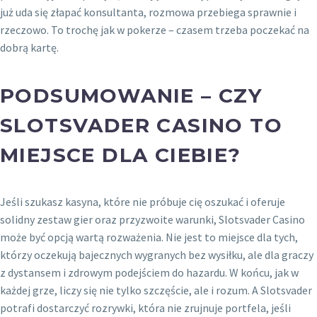
już uda się złapać konsultanta, rozmowa przebiega sprawnie i
rzeczowo. To trochę jak w pokerze – czasem trzeba poczekać na
dobrą kartę.
PODSUMOWANIE – CZY
SLOTSVADER CASINO TO
MIEJSCE DLA CIEBIE?
Jeśli szukasz kasyna, które nie próbuje cię oszukać i oferuje
solidny zestaw gier oraz przyzwoite warunki, Slotsvader Casino
może być opcją wartą rozważenia. Nie jest to miejsce dla tych,
którzy oczekują bajecznych wygranych bez wysiłku, ale dla graczy
z dystansem i zdrowym podejściem do hazardu. W końcu, jak w
każdej grze, liczy się nie tylko szczęście, ale i rozum. A Slotsvader
potrafi dostarczyć rozrywki, która nie zrujnuje portfela, jeśli