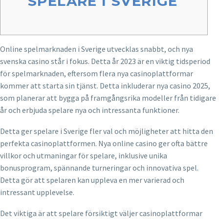
SPELARE I SVERIGE
Online spelmarknaden i Sverige utvecklas snabbt, och nya
svenska casino står i fokus. Detta år 2023 är en viktig tidsperiod
för spelmarknaden, eftersom flera nya casinoplattformar
kommer att starta sin tjänst. Detta inkluderar nya casino 2025,
som planerar att bygga på framgångsrika modeller från tidigare
år och erbjuda spelare nya och intressanta funktioner.
Detta ger spelare i Sverige fler val och möjligheter att hitta den
perfekta casinoplattformen. Nya online casino ger ofta bättre
villkor och utmaningar för spelare, inklusive unika
bonusprogram, spännande turneringar och innovativa spel.
Detta gör att spelaren kan uppleva en mer varierad och
intressant upplevelse.
Det viktiga är att spelare försiktigt väljer casinoplattformar