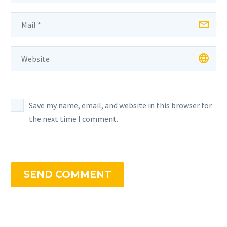
Save my name, email, and website in this browser for
the next time I comment.
SEND COMMENT