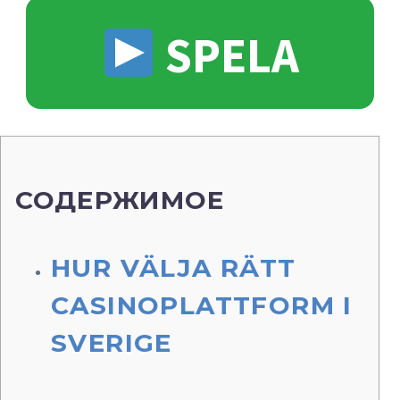
SPELA
СОДЕРЖИМОЕ
HUR VÄLJA RÄTT
CASINOPLATTFORM I
SVERIGE