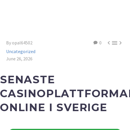



By opal64502
0
Uncategorized
June 26, 2026
SENASTE
CASINOPLATTFORMA
ONLINE I SVERIGE