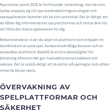
Nya online casino 2025 är fortfarande i utveckling, men de som
lyckas anpassa sig till nya marknadsföringsstrategier och
spelupplevelser kommer att ha stor potential. Det är viktigt att
du håller dig informerad om nya plattformar och testar dem för
att hitta den bästa upplevelsen för dig.
Rekommenderar vi att du väljer en plattform som erbjuder en
kombination av vana spel, konkurrenskraftiga bonuser och en
användbar plattform. BankID är en bra valmöjlighet för
betalning eftersom det gör transaktionerna snabbare och
säkrare. Det är också viktigt att du kollar på spelregler och villkor
innan du börjar spela.
ÖVERVAKNING AV
SPELPLATTFORMAR OCH
SÄKERHET