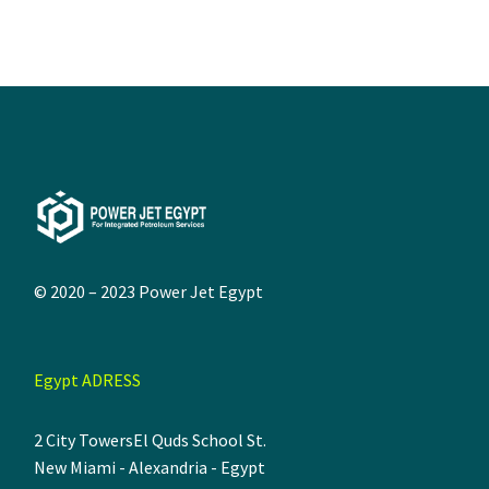
© 2020 – 2023
Power Jet Egypt
Egypt ADRESS
2 City Towers
El Quds School St.
New Miami - Alexandria - Egypt