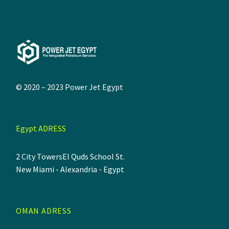
© 2020 – 2023
Power Jet Egypt
Egypt ADRESS
2 City Towers
El Quds School St.
New Miami - Alexandria - Egypt
OMAN ADRESS