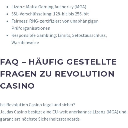
Lizenz: Malta Gaming Authority (MGA)
SSL-Verschlüsselung: 128-bit bis 256-bit
Fairness: RNG-zertifiziert von unabhängigen
Prüforganisationen
Responsible Gambling: Limits, Selbstausschluss,
Warnhinweise
FAQ – HÄUFIG GESTELLTE
FRAGEN ZU REVOLUTION
CASINO
Ist Revolution Casino legal und sicher?
Ja, das Casino besitzt eine EU-weit anerkannte Lizenz (MGA) und
garantiert höchste Sicherheitsstandards.