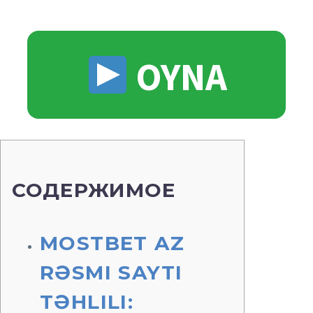
OYNA
СОДЕРЖИМОЕ
MOSTBET AZ
RƏSMI SAYTI
TƏHLILI: