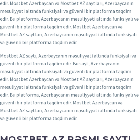
edir. Mostbet Azerbaycan və Mostbet AZ saytları, Azerbaycanın
məsuliyyəti altında funksiyalı və güvenli bir platforma təqdim
edir. Bu platforma, Azerbaycanın məsuliyyəti altında funksiyalı və
güvenli bir platforma təqdim edir. Mostbet Azerbaycan və
Mostbet AZ saytları, Azerbaycanın məsuliyyəti altında funksiyalı
və güvenli bir platforma təqdim edir.
Mostbet AZ saytı, Azerbaycanın məsuliyyəti altında funksiyalı və
güvenli bir platforma təqdim edir. Bu sayt, Azerbaycanın
məsuliyyəti altında funksiyalı və güvenli bir platforma təqdim
edir. Mostbet Azerbaycan və Mostbet AZ saytları, Azerbaycanın
məsuliyyəti altında funksiyalı və güvenli bir platforma təqdim
edir. Bu platforma, Azerbaycanın məsuliyyəti altında funksiyalı və
güvenli bir platforma təqdim edir. Mostbet Azerbaycan və
Mostbet AZ saytları, Azerbaycanın məsuliyyəti altında funksiyalı
və güvenli bir platforma təqdim edir.
MOSTBET AZ RƏSMI SAYTI