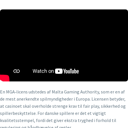
En MGA‑licens udstedes af Malta Gaming Authority, som er en af
de mest anerkendte spilmyndigheder i Europa. Licensen betyder,
at casinoet skal overholde strenge krav til fair play, sikkerhed og
spillerbeskyttelse. For danske spillere er det et vigtigt
kvalitetsstempel, fordi det giver ekstra tryghed i forhold til
regulering og håndhævelse af regler.