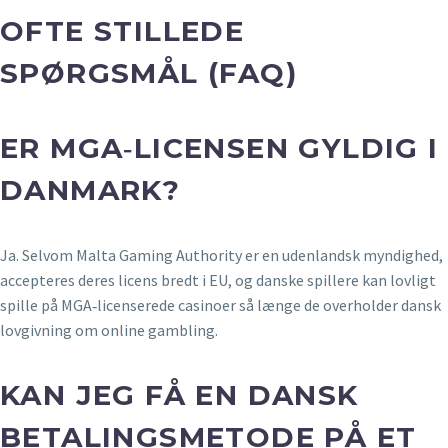
OFTE STILLEDE
SPØRGSMÅL (FAQ)
ER MGA‑LICENSEN GYLDIG I
DANMARK?
Ja. Selvom Malta Gaming Authority er en udenlandsk myndighed,
accepteres deres licens bredt i EU, og danske spillere kan lovligt
spille på MGA‑licenserede casinoer så længe de overholder dansk
lovgivning om online gambling.
KAN JEG FÅ EN DANSK
BETALINGSMETODE PÅ ET