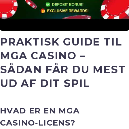
PRAKTISK GUIDE TIL
MGA CASINO –
SÅDAN FÅR DU MEST
UD AF DIT SPIL
HVAD ER EN MGA
CASINO‑LICENS?