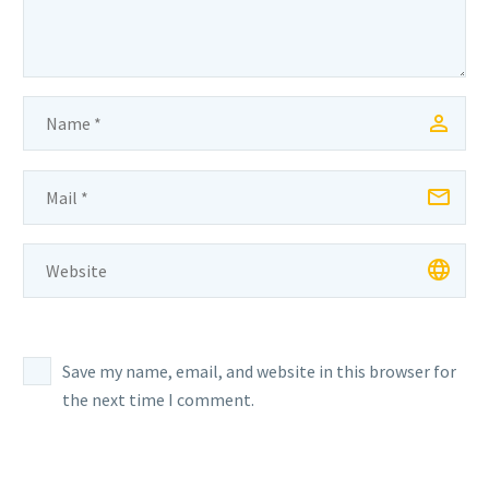
Save my name, email, and website in this browser for
the next time I comment.