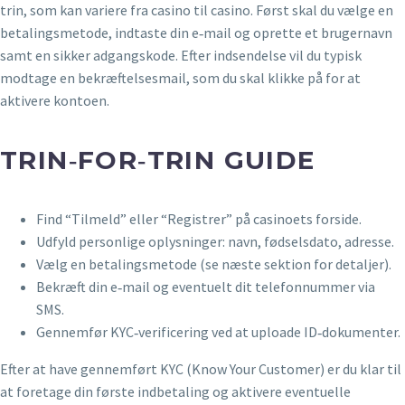
trin, som kan variere fra casino til casino. Først skal du vælge en
betalingsmetode, indtaste din e‑mail og oprette et brugernavn
samt en sikker adgangskode. Efter indsendelse vil du typisk
modtage en bekræftelsesmail, som du skal klikke på for at
aktivere kontoen.
TRIN‑FOR‑TRIN GUIDE
Find “Tilmeld” eller “Registrer” på casinoets forside.
Udfyld personlige oplysninger: navn, fødselsdato, adresse.
Vælg en betalingsmetode (se næste sektion for detaljer).
Bekræft din e‑mail og eventuelt dit telefonnummer via
SMS.
Gennemfør KYC‑verificering ved at uploade ID‑dokumenter.
Efter at have gennemført KYC (Know Your Customer) er du klar til
at foretage din første indbetaling og aktivere eventuelle