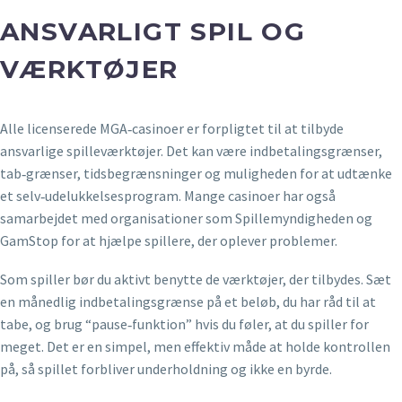
ANSVARLIGT SPIL OG
VÆRKTØJER
Alle licenserede MGA‑casinoer er forpligtet til at tilbyde
ansvarlige spilleværktøjer. Det kan være indbetalingsgrænser,
tab‑grænser, tidsbegrænsninger og muligheden for at udtænke
et selv‑udelukkelsesprogram. Mange casinoer har også
samarbejdet med organisationer som Spillemyndigheden og
GamStop for at hjælpe spillere, der oplever problemer.
Som spiller bør du aktivt benytte de værktøjer, der tilbydes. Sæt
en månedlig indbetalingsgrænse på et beløb, du har råd til at
tabe, og brug “pause‑funktion” hvis du føler, at du spiller for
meget. Det er en simpel, men effektiv måde at holde kontrollen
på, så spillet forbliver underholdning og ikke en byrde.