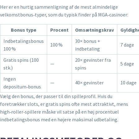
Her er en hurtig sammenligning af de mest almindelige
velkomstbonus‑typer, som du typisk finder på MGA‑casinoer:
Bonus type
Procent
Omsætningskrav
Gyldigh
Indbetalingsbonus
30× bonus +
100 %
7 dage
100 %
indbetaling
Gratis spins (100
20× gevinster fra
—
5 dage
stk.)
spins
Ingen
—
40× gevinster
10 dage
depositum‑bonus
Vælg den bonus, der passer til din spilleprofil. Hvis du
foretrækker slots, er gratis spins ofte mest attraktivt, mens
high‑roller‑spillere måske vil satse på en høj procentuel
indbetalingsbonus med en højere maksimal udbetaling.