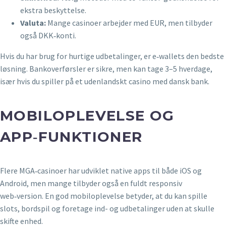
ekstra beskyttelse.
Valuta:
Mange casinoer arbejder med EUR, men tilbyder
også DKK‑konti.
Hvis du har brug for hurtige udbetalinger, er e‑wallets den bedste
løsning. Bankoverførsler er sikre, men kan tage 3–5 hverdage,
især hvis du spiller på et udenlandskt casino med dansk bank.
MOBILOPLEVELSE OG
APP‑FUNKTIONER
Flere MGA‑casinoer har udviklet native apps til både iOS og
Android, men mange tilbyder også en fuldt responsiv
web‑version. En god mobiloplevelse betyder, at du kan spille
slots, bordspil og foretage ind- og udbetalinger uden at skulle
skifte enhed.