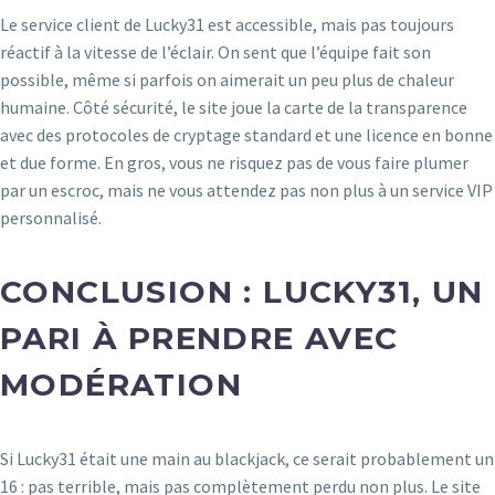
Le service client de Lucky31 est accessible, mais pas toujours
réactif à la vitesse de l’éclair. On sent que l’équipe fait son
possible, même si parfois on aimerait un peu plus de chaleur
humaine. Côté sécurité, le site joue la carte de la transparence
avec des protocoles de cryptage standard et une licence en bonne
et due forme. En gros, vous ne risquez pas de vous faire plumer
par un escroc, mais ne vous attendez pas non plus à un service VIP
personnalisé.
CONCLUSION : LUCKY31, UN
PARI À PRENDRE AVEC
MODÉRATION
Si Lucky31 était une main au blackjack, ce serait probablement un
16 : pas terrible, mais pas complètement perdu non plus. Le site