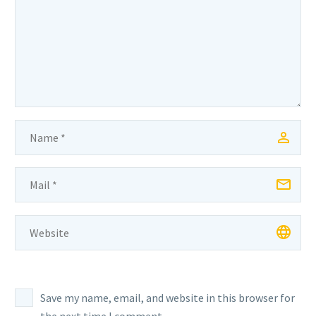
Save my name, email, and website in this browser for
the next time I comment.