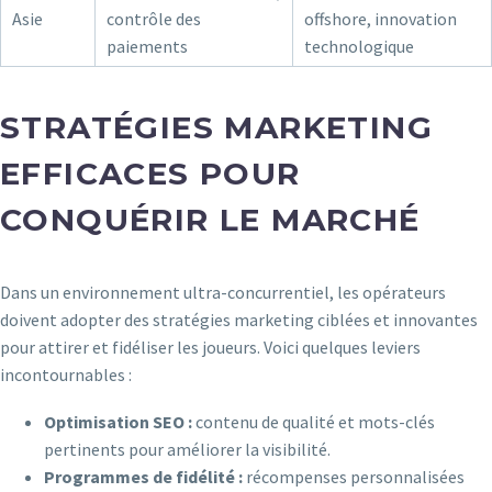
Asie
contrôle des
offshore, innovation
paiements
technologique
STRATÉGIES MARKETING
EFFICACES POUR
CONQUÉRIR LE MARCHÉ
Dans un environnement ultra-concurrentiel, les opérateurs
doivent adopter des stratégies marketing ciblées et innovantes
pour attirer et fidéliser les joueurs. Voici quelques leviers
incontournables :
Optimisation SEO :
contenu de qualité et mots-clés
pertinents pour améliorer la visibilité.
Programmes de fidélité :
récompenses personnalisées