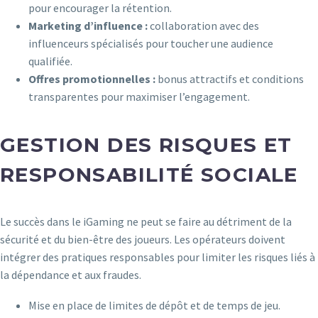
pour encourager la rétention.
Marketing d’influence :
collaboration avec des
influenceurs spécialisés pour toucher une audience
qualifiée.
Offres promotionnelles :
bonus attractifs et conditions
transparentes pour maximiser l’engagement.
GESTION DES RISQUES ET
RESPONSABILITÉ SOCIALE
Le succès dans le iGaming ne peut se faire au détriment de la
sécurité et du bien-être des joueurs. Les opérateurs doivent
intégrer des pratiques responsables pour limiter les risques liés à
la dépendance et aux fraudes.
Mise en place de limites de dépôt et de temps de jeu.