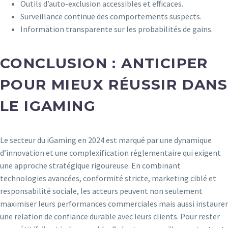
Outils d’auto-exclusion accessibles et efficaces.
Surveillance continue des comportements suspects.
Information transparente sur les probabilités de gains.
CONCLUSION : ANTICIPER
POUR MIEUX RÉUSSIR DANS
LE IGAMING
Le secteur du iGaming en 2024 est marqué par une dynamique
d’innovation et une complexification réglementaire qui exigent
une approche stratégique rigoureuse. En combinant
technologies avancées, conformité stricte, marketing ciblé et
responsabilité sociale, les acteurs peuvent non seulement
maximiser leurs performances commerciales mais aussi instaurer
une relation de confiance durable avec leurs clients. Pour rester