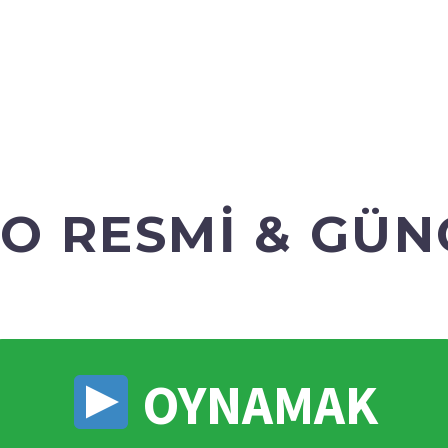
O RESMİ & GÜNC
OYNAMAK