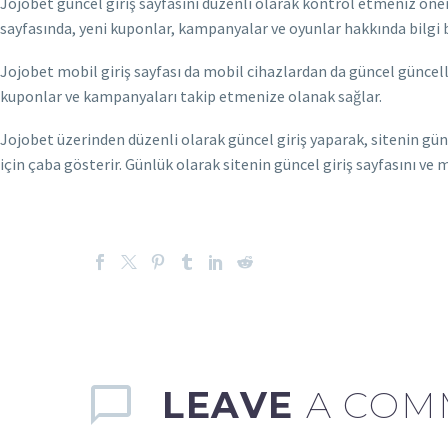
Jojobet güncel giriş sayfasını düzenli olarak kontrol etmeniz öner
sayfasında, yeni kuponlar, kampanyalar ve oyunlar hakkında bilgi b
Jojobet mobil giriş sayfası da mobil cihazlardan da güncel güncel
kuponlar ve kampanyaları takip etmenize olanak sağlar.
Jojobet üzerinden düzenli olarak güncel giriş yaparak, sitenin gün
için çaba gösterir. Günlük olarak sitenin güncel giriş sayfasını v
LEAVE
A COM