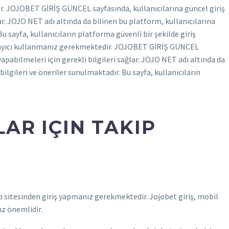
rler. JOJOBET GİRİŞ GÜNCEL sayfasında, kullanıcılarına güncel giriş
lar. JOJO NET adı altında da bilinen bu platform, kullanıcılarına
u sayfa, kullanıcıların platforma güvenli bir şekilde giriş
 tarayıcı kullanmanız gerekmektedir. JOJOBET GİRİŞ GÜNCEL
 yapabilmeleri için gerekli bilgileri sağlar. JOJO NET adı altında da
ilgileri ve öneriler sunulmaktadır. Bu sayfa, kullanıcıların
AR IÇIN TAKIP
b sitesinden giriş yapmanız gerekmektedir. Jojobet giriş, mobil
ız önemlidir.