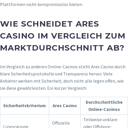
Plattformen nicht kompromisslos bieten.
WIE SCHNEIDET ARES
CASINO IM VERGLEICH ZUM
MARKTDURCHSCHNITT AB?
Im Vergleich zu anderen Online-Casinos sticht Ares Casino durch
klare Sicherheitsprotokolle und Transparenz hervor. Viele
Anbieter werben mit Sicherheit, doch nicht alle legen offen, wie
sie diese gewährleisten. Ein kurzer Vergleich:
Durchschnittliche
Sicherheitskriterium
Ares Casino
Online-Casinos
Teilweise unklare
Offizielle
Lizenzierung
oder Offshore-