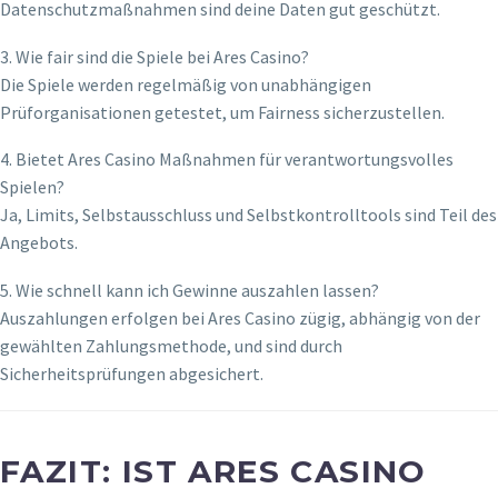
Datenschutzmaßnahmen sind deine Daten gut geschützt.
3. Wie fair sind die Spiele bei Ares Casino?
Die Spiele werden regelmäßig von unabhängigen
Prüforganisationen getestet, um Fairness sicherzustellen.
4. Bietet Ares Casino Maßnahmen für verantwortungsvolles
Spielen?
Ja, Limits, Selbstausschluss und Selbstkontrolltools sind Teil des
Angebots.
5. Wie schnell kann ich Gewinne auszahlen lassen?
Auszahlungen erfolgen bei Ares Casino zügig, abhängig von der
gewählten Zahlungsmethode, und sind durch
Sicherheitsprüfungen abgesichert.
FAZIT: IST ARES CASINO