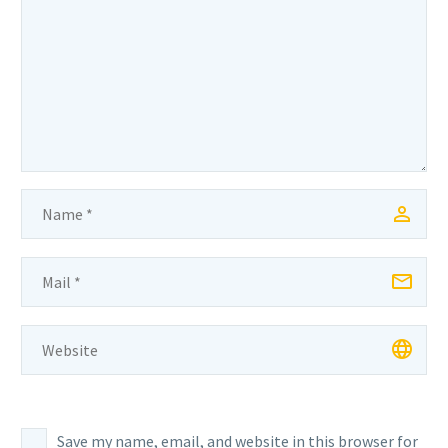
Save my name, email, and website in this browser for