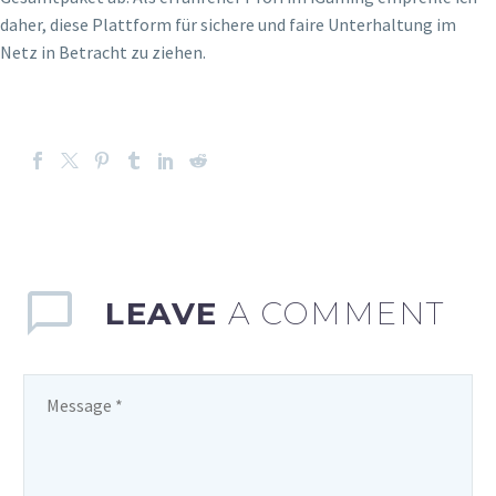
daher, diese Plattform für sichere und faire Unterhaltung im
Netz in Betracht zu ziehen.
LEAVE
A COMMENT