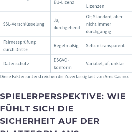
EU-Lizenz
Lizenzen
Oft Standard, aber
Ja,
SSL-Verschlüsselung
nicht immer
durchgehend
durchgängig
Fairnessprüfung
Regelmäßig
Selten transparent
durch Dritte
DSGVO-
Datenschutz
Variabel, oft unklar
konform
Diese Fakten unterstreichen die Zuverlässigkeit von Ares Casino.
SPIELERPERSPEKTIVE: WIE
FÜHLT SICH DIE
SICHERHEIT AUF DER