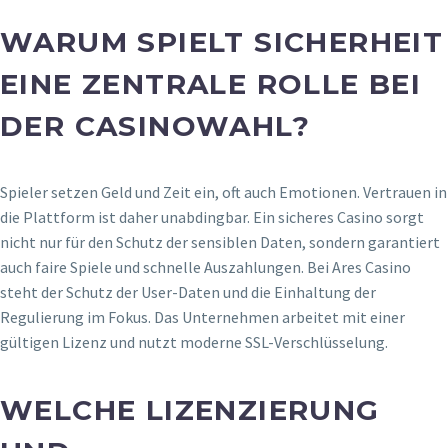
WARUM SPIELT SICHERHEIT
EINE ZENTRALE ROLLE BEI
DER CASINOWAHL?
Spieler setzen Geld und Zeit ein, oft auch Emotionen. Vertrauen in
die Plattform ist daher unabdingbar. Ein sicheres Casino sorgt
nicht nur für den Schutz der sensiblen Daten, sondern garantiert
auch faire Spiele und schnelle Auszahlungen. Bei Ares Casino
steht der Schutz der User-Daten und die Einhaltung der
Regulierung im Fokus. Das Unternehmen arbeitet mit einer
gültigen Lizenz und nutzt moderne SSL-Verschlüsselung.
WELCHE LIZENZIERUNG