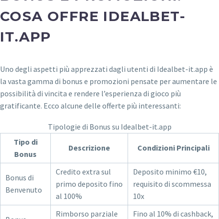
COSA OFFRE IDEALBET-
IT.APP
Uno degli aspetti più apprezzati dagli utenti di Idealbet-it.app è
la vasta gamma di bonus e promozioni pensate per aumentare le
possibilità di vincita e rendere l’esperienza di gioco più
gratificante. Ecco alcune delle offerte più interessanti:
Tipologie di Bonus su Idealbet-it.app
Tipo di
Descrizione
Condizioni Principali
Bonus
Credito extra sul
Deposito minimo €10,
Bonus di
primo deposito fino
requisito di scommessa
Benvenuto
al 100%
10x
Rimborso parziale
Fino al 10% di cashback,