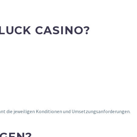
LUCK CASINO?
kennt die jeweiligen Konditionen und Umsetzungsanforderungen.
NGEN?