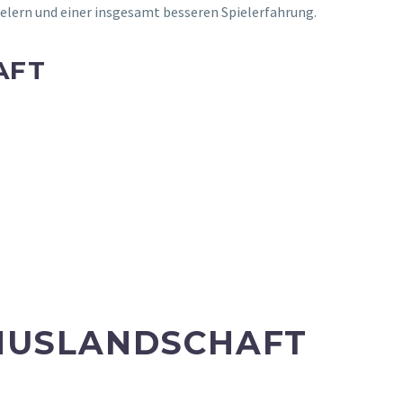
ielern und einer insgesamt besseren Spielerfahrung.
AFT
ONUSLANDSCHAFT