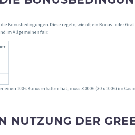
nd die Bonusbedingungen. Diese regeln, wie oft ein Bonus- oder G
und im Allgemeinen fair:
uer
Wer einen 100€ Bonus erhalten hat, muss 3.000€ (30 x 100€) im Ca
N NUTZUNG DER GREE