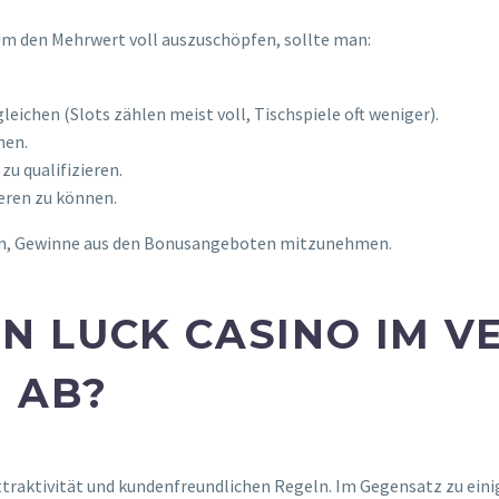
. Um den Mehrwert voll auszuschöpfen, sollte man:
ichen (Slots zählen meist voll, Tischspiele oft weniger).
hen.
u qualifizieren.
eren zu können.
ncen, Gewinne aus den Bonusangeboten mitzunehmen.
N LUCK CASINO IM V
 AB?
traktivität und kundenfreundlichen Regeln. Im Gegensatz zu ei