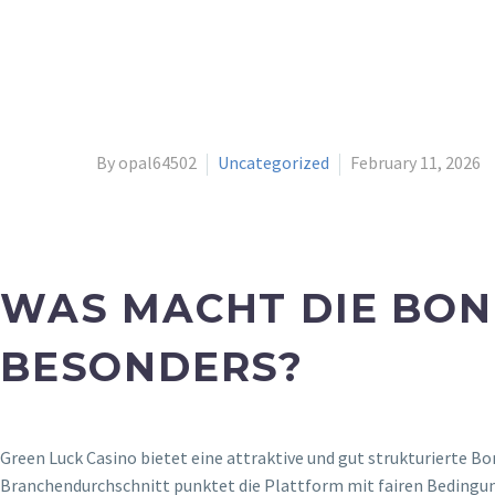
By opal64502
Uncategorized
February 11, 2026
WAS MACHT DIE BON
BESONDERS?
Green Luck Casino bietet eine attraktive und gut strukturierte Bo
Branchendurchschnitt punktet die Plattform mit fairen Bedingun