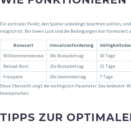
Ein zentraler Punkt, den Spieler unbedingt beachten sollten, si
möglich ist. Bei Green Luck sind die Bedingungen klar formuliert 
Bonusart
Umsatzanforderung
Gültigkeitsda
Willkommensbonus
30x Bonusbetrag
30 Tage
Reload-Boni
25x Bonusbetrag
21 Tage
Freispiele
20x Gewinnbetrag
7 Tage
Diese Übersicht zeigt die wichtigsten Parameter. Das bedeutet: 
beanspruchen.
TIPPS ZUR OPTIMALE