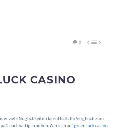



0
LUCK CASINO
ieler viele Möglichkeiten bereithält. Im Vergleich zum
spaß nachhaltig erhöhen. Wer sich auf
green luck casino