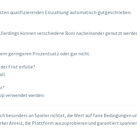
ersten qualifizierenden Einzahlung automatisch gutgeschrieben.
. Allerdings können verschiedene Boni nacheinander genutzt werde
inem geringeren Prozentsatz oder gar nicht.
er Frist erfülle?
ll.
ar?
App verwendet werden.
ich besonders an Spieler richtet, die Wert auf faire Bedingungen 
arker Anreiz, die Plattform auszuprobieren und garantiert spanne