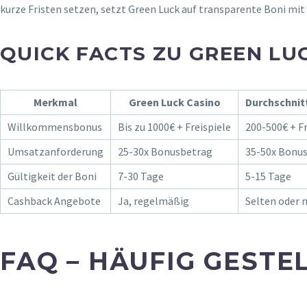
kurze Fristen setzen, setzt Green Luck auf transparente Boni mit
QUICK FACTS ZU GREEN L
Merkmal
Green Luck Casino
Durchschnit
Willkommensbonus
Bis zu 1000€ + Freispiele
200-500€ + Fr
Umsatzanforderung
25-30x Bonusbetrag
35-50x Bonu
Gültigkeit der Boni
7-30 Tage
5-15 Tage
Cashback Angebote
Ja, regelmäßig
Selten oder n
FAQ – HÄUFIG GEST