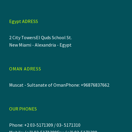
Egypt ADRESS
2 City Towers
El Quds School St.
New Miami - Alexandria - Egypt
OMAN ADRESS
Muscat - Sultanate of Oman
Phone: +96876837662
OUR PHONES
Phone: +2 03-5171309 / 03- 5171310