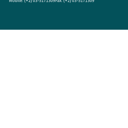
Mobile: (+2) 03-5171309
Fax: (+2) 03-5171309