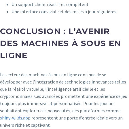
Un support client réactif et compétent.
Une interface conviviale et des mises à jour régulières.
CONCLUSION : L’AVENIR
DES MACHINES À SOUS EN
LIGNE
Le secteur des machines à sous en ligne continue de se
développer avec l’intégration de technologies innovantes telles
que la réalité virtuelle, l’intelligence artificielle et les
cryptomonnaies. Ces avancées promettent une expérience de jeu
toujours plus immersive et personnalisée. Pour les joueurs
souhaitant explorer ces nouveautés, des plateformes comme
shiny-wilds.app
représentent une porte d’entrée idéale vers un
univers riche et captivant.