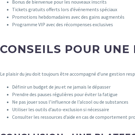
Bonus de bienvenue pour les nouveaux inscrits
Tickets gratuits offerts lors d’événements spéciaux
Promotions hebdomadaires avec des gains augmentés
Programme VIP avec des récompenses exclusives
CONSEILS POUR UNE
Le plaisir du jeu doit toujours être accompagné d’une gestion re
Définir un budget de jeu et ne jamais le dépasser
Prendre des pauses régulières pour éviter la fatigue
Ne pas jouer sous l’influence de l’alcool ou de substances
Utiliser les outils d’auto-exclusion si nécessaire
Consulter les ressources d’aide en cas de comportement p