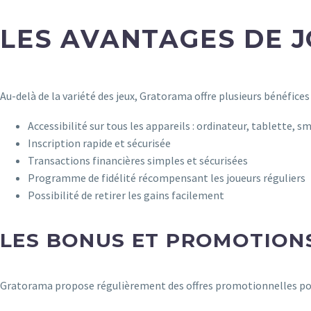
LES AVANTAGES DE 
Au-delà de la variété des jeux, Gratorama offre plusieurs bénéfices 
Accessibilité sur tous les appareils : ordinateur, tablette, 
Inscription rapide et sécurisée
Transactions financières simples et sécurisées
Programme de fidélité récompensant les joueurs réguliers
Possibilité de retirer les gains facilement
LES BONUS ET PROMOTION
Gratorama propose régulièrement des offres promotionnelles pour 