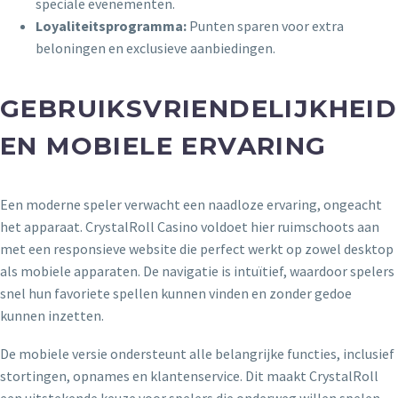
speciale evenementen.
Loyaliteitsprogramma:
Punten sparen voor extra
beloningen en exclusieve aanbiedingen.
GEBRUIKSVRIENDELIJKHEID
EN MOBIELE ERVARING
Een moderne speler verwacht een naadloze ervaring, ongeacht
het apparaat. CrystalRoll Casino voldoet hier ruimschoots aan
met een responsieve website die perfect werkt op zowel desktop
als mobiele apparaten. De navigatie is intuïtief, waardoor spelers
snel hun favoriete spellen kunnen vinden en zonder gedoe
kunnen inzetten.
De mobiele versie ondersteunt alle belangrijke functies, inclusief
stortingen, opnames en klantenservice. Dit maakt CrystalRoll
een uitstekende keuze voor spelers die onderweg willen spelen