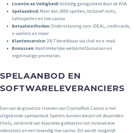
Licentie en Veiligheid:
Volledig gereguleerd door de KSA.
Spelaanbod:
Meer dan 2000 spellen, inclusief slots,
tafelspellen en live casino.
Betaalmethoden:
Ondersteuning voor iDEAL, creditcards,
e-wallets en meer.
Klantenservice:
24/7 bereikbaar via chat en e-mail.
Bonussen:
Aantrekkelijke welkomstbonussen en
regelmatige promoties.
SPELAANBOD EN
SOFTWARELEVERANCIERS
Een van de grootste troeven van CrystalRoll Casino is het
uitgebreide spelaanbod. Spelers kunnen kiezen uit duizenden
titels, variërend van klassieke gokkasten tot innovatieve
videoslots en een levendig live casino. Dit wordt mogelijk