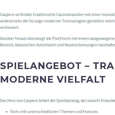
Caspero verbindet traditionelle Casinoklassiker mit einer innova
andererseits die Vorzüge moderner Technologien genießen möchten
verbessert.
Darüber hinaus überzeugt die Plattform mit einem ausgewogenen
Bereich, klassischen Automaten und Neuerscheinungen namhafter
SPIELANGEBOT – TRA
MODERNE VIELFALT
Das Herz von Caspero bildet der Spielkatalog, der sowohl Klassike
Slots mit unterschiedlichen Themen und Features