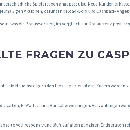
 unterschiedliche Spielertypen angepasst ist. Neue Kunden erhal
regelmäßigen Aktionen, darunter Reload-Boni und Cashback-Angeb
auseln, was die Bonuswertung im Vergleich zur Konkurrenz posit
.
LLTE FRAGEN ZU CAS
rials, die Neueinsteigern den Einstieg erleichtern. Zudem werden
tkarten, E-Wallets und Banküberweisungen. Auszahlungen werden 
 Webseite voll responsiv und läuft auf allen gängigen Endgeräten re