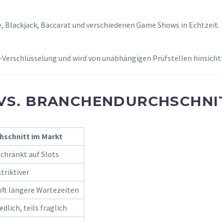
, Blackjack, Baccarat und verschiedenen Game Shows in Echtzeit.
rschlüsselung und wird von unabhängigen Prüfstellen hinsichtli
 VS. BRANCHENDURCHSCHNI
hschnitt im Markt
schränkt auf Slots
triktiver
 oft längere Wartezeiten
dlich, teils fraglich