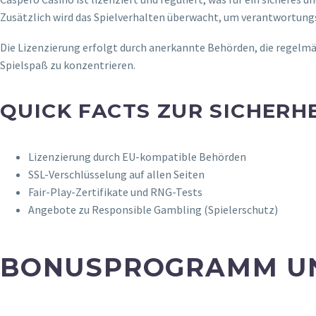
Zusätzlich wird das Spielverhalten überwacht, um verantwortungs
Die Lizenzierung erfolgt durch anerkannte Behörden, die regelmäß
Spielspaß zu konzentrieren.
QUICK FACTS ZUR SICHERH
Lizenzierung durch EU-kompatible Behörden
SSL-Verschlüsselung auf allen Seiten
Fair-Play-Zertifikate und RNG-Tests
Angebote zu Responsible Gambling (Spielerschutz)
BONUSPROGRAMM UND