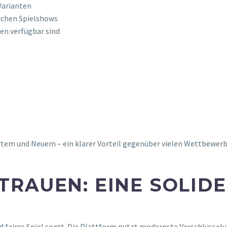
Varianten
ichen Spielshows
en verfügbar sind
em und Neuem – ein klarer Vorteil gegenüber vielen Wettbewerbern
TRAUEN: EINE SOLIDE
s und faires Spiel sorgt. Die Plattform nutzt modernste Verschlüs