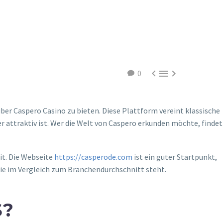



0
ber Caspero Casino zu bieten. Diese Plattform vereint klassische
r attraktiv ist. Wer die Welt von Caspero erkunden möchte, findet
it. Die Webseite
https://casperode.com
ist ein guter Startpunkt,
sie im Vergleich zum Branchendurchschnitt steht.
S?