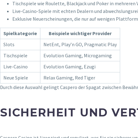
Tischspiele wie Roulette, Blackjack und Poker in mehreren 
Live-Casino-Spiele mit echten Dealern und abwechslungsre
Exklusive Neuerscheinungen, die nur auf wenigen Plattform
Spielkategorie
Beispiele wichtiger Provider
Slots
NetEnt, Play’n GO, Pragmatic Play
Tischspiele
Evolution Gaming, Microgaming
Live-Casino
Evolution Gaming, Ezugi
Neue Spiele
Relax Gaming, Red Tiger
Durch diese Auswahl gelingt Caspero der Spagat zwischen Bewährt
SICHERHEIT UND VER
Caspero Casino ist lizenziert und reguliert, was für ein sichere