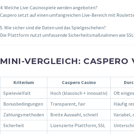
4. Welche Live-Casinospiele werden angeboten?
Caspero setzt auf einen umfangreichen Live-Bereich mit Roulette
5. Wie sicher sind die Daten und das Spielgeschehen?
Die Plattform nutzt umfassende Sicherheitsmaßnahmen wie SSL-Ve
MINI-VERGLEICH: CASPERO
Kriterium
Caspero Casino
Durc
Spielevielfalt
Hoch (klassisch + innovativ)
Oft einge
Bonusbedingungen
Transparent, fair
Häufig res
Zahlungsmethoden
Breite Auswahl, schnell
Variabel,
Sicherheit
Lizenzierte Plattform, SSL
Unterschie