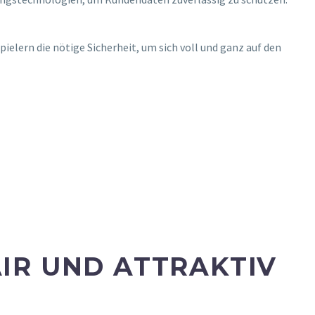
ielern die nötige Sicherheit, um sich voll und ganz auf den
R UND ATTRAKTIV