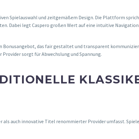
tiven Spielauswahl und zeitgemäßem Design. Die Plattform spricht 
. Dabei legt Caspero großen Wert auf eine intuitive Navigation 
 Bonusangebot, das fair gestaltet und transparent kommunizier
 Provider sorgt für Abwechslung und Spannung.
DITIONELLE KLASSIK
r als auch innovative Titel renommierter Provider umfasst. Spieler