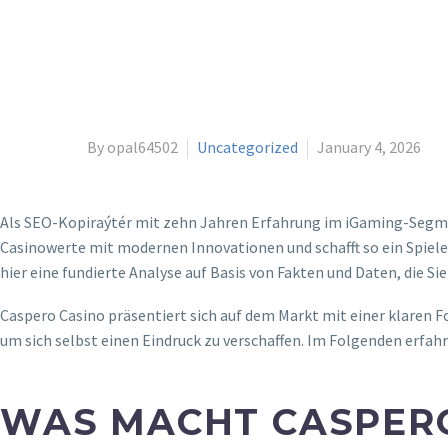
By opal64502
Uncategorized
January 4, 2026
Als SEO-Kopiraýtér mit zehn Jahren Erfahrung im iGaming-Segment
Casinowerte mit modernen Innovationen und schafft so ein Spieler
hier eine fundierte Analyse auf Basis von Fakten und Daten, die S
Caspero Casino präsentiert sich auf dem Markt mit einer klaren Fo
um sich selbst einen Eindruck zu verschaffen. Im Folgenden erfa
WAS MACHT CASPER