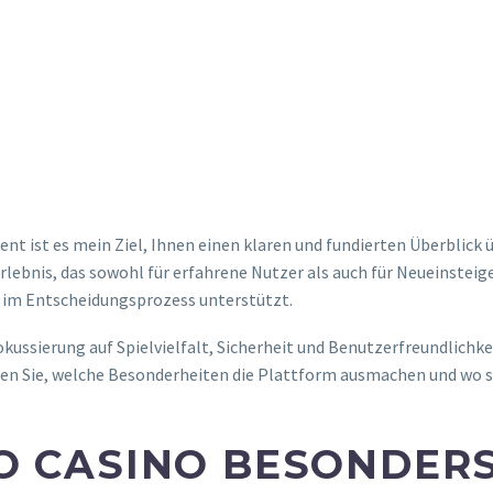
 ist es mein Ziel, Ihnen einen klaren und fundierten Überblick ü
lebnis, das sowohl für erfahrene Nutzer als auch für Neueinsteige
ie im Entscheidungsprozess unterstützt.
kussierung auf Spielvielfalt, Sicherheit und Benutzerfreundlichke
hren Sie, welche Besonderheiten die Plattform ausmachen und wo 
O CASINO BESONDER