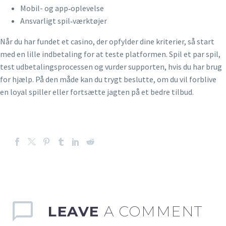
Mobil- og app‑oplevelse
Ansvarligt spil‑værktøjer
Når du har fundet et casino, der opfylder dine kriterier, så start
med en lille indbetaling for at teste platformen. Spil et par spil,
test udbetalingsprocessen og vurder supporten, hvis du har brug
for hjælp. På den måde kan du trygt beslutte, om du vil forblive
en loyal spiller eller fortsætte jagten på et bedre tilbud.
LEAVE
A COMMENT