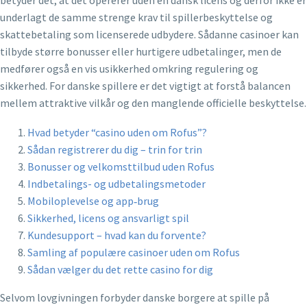
betyder det, at det opererer uden en dansk licens og derfor ikke er
underlagt de samme strenge krav til spillerbeskyttelse og
skattebetaling som licenserede udbydere. Sådanne casinoer kan
tilbyde større bonusser eller hurtigere udbetalinger, men de
medfører også en vis usikkerhed omkring regulering og
sikkerhed. For danske spillere er det vigtigt at forstå balancen
mellem attraktive vilkår og den manglende officielle beskyttelse.
Hvad betyder “casino uden om Rofus”?
Sådan registrerer du dig – trin for trin
Bonusser og velkomsttilbud uden Rofus
Indbetalings- og udbetalingsmetoder
Mobiloplevelse og app‑brug
Sikkerhed, licens og ansvarligt spil
Kundesupport – hvad kan du forvente?
Samling af populære casinoer uden om Rofus
Sådan vælger du det rette casino for dig
Selvom lovgivningen forbyder danske borgere at spille på