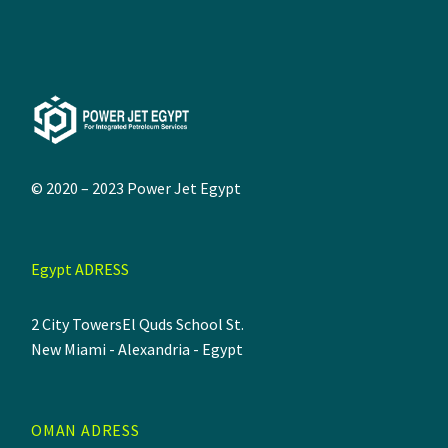
© 2020 – 2023
Power Jet Egypt
Egypt ADRESS
2 City Towers
El Quds School St.
New Miami - Alexandria - Egypt
OMAN ADRESS