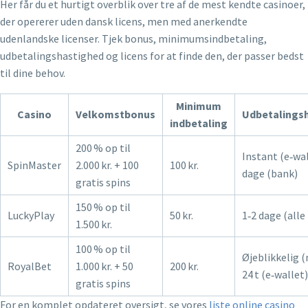
Her får du et hurtigt overblik over tre af de mest kendte casinoer,
der opererer uden dansk licens, men med anerkendte
udenlandske licenser. Tjek bonus, minimumsindbetaling,
udbetalingshastighed og licens for at finde den, der passer bedst
til dine behov.
Minimum
Casino
Velkomstbonus
Udbetalings
indbetaling
200 % op til
Instant (e‑wal
SpinMaster
2.000 kr. + 100
100 kr.
dage (bank)
gratis spins
150 % op til
LuckyPlay
50 kr.
1‑2 dage (all
1.500 kr.
100 % op til
Øjeblikkelig (
RoyalBet
1.000 kr. + 50
200 kr.
24 t (e‑wallet)
gratis spins
For en komplet opdateret oversigt, se vores
liste online casino