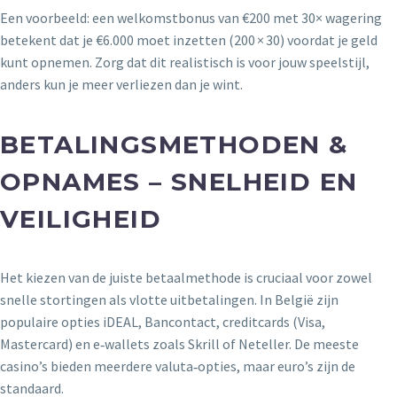
Een voorbeeld: een welkomstbonus van €200 met 30× wagering
betekent dat je €6.000 moet inzetten (200 × 30) voordat je geld
kunt opnemen. Zorg dat dit realistisch is voor jouw speelstijl,
anders kun je meer verliezen dan je wint.
BETALINGSMETHODEN &
OPNAMES – SNELHEID EN
VEILIGHEID
Het kiezen van de juiste betaalmethode is cruciaal voor zowel
snelle stortingen als vlotte uitbetalingen. In België zijn
populaire opties iDEAL, Bancontact, creditcards (Visa,
Mastercard) en e‑wallets zoals Skrill of Neteller. De meeste
casino’s bieden meerdere valuta‑opties, maar euro’s zijn de
standaard.