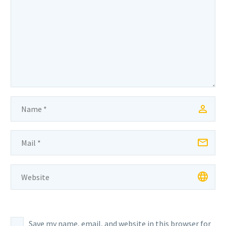
Save my name, email, and website in this browser for