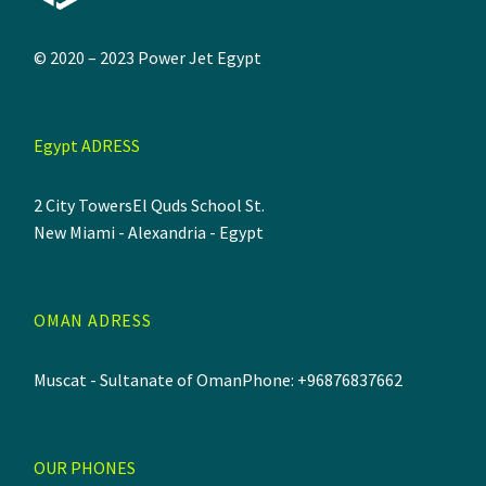
© 2020 – 2023
Power Jet Egypt
Egypt ADRESS
2 City Towers
El Quds School St.
New Miami - Alexandria - Egypt
OMAN ADRESS
Muscat - Sultanate of Oman
Phone: +96876837662
OUR PHONES