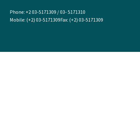
Phone: +2 03-5171309 / 03- 5171310
Mobile: (+2) 03-5171309
Fax: (+2) 03-5171309