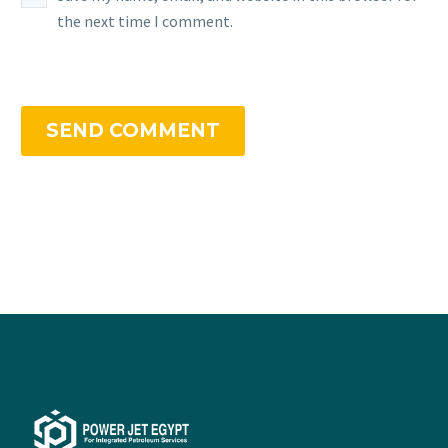
the next time I comment.
SEND COMMENT