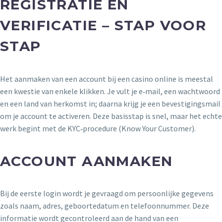
REGISTRATIE EN
VERIFICATIE – STAP VOOR
STAP
Het aanmaken van een account bij een casino online is meestal
een kwestie van enkele klikken. Je vult je e‑mail, een wachtwoord
en een land van herkomst in; daarna krijg je een bevestigingsmail
om je account te activeren. Deze basisstap is snel, maar het echte
werk begint met de KYC‑procedure (Know Your Customer).
ACCOUNT AANMAKEN
Bij de eerste login wordt je gevraagd om persoonlijke gegevens
zoals naam, adres, geboortedatum en telefoonnummer. Deze
informatie wordt gecontroleerd aan de hand van een