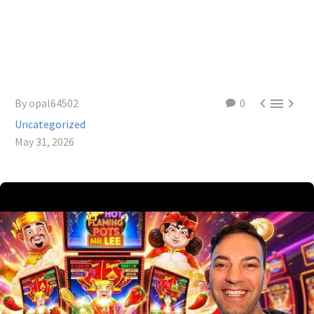



By opal64502
0
Uncategorized
May 31, 2026