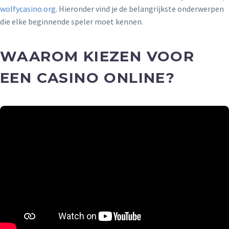
wolfycasino.org
. Hieronder vind je de belangrijkste onderwerpen
die elke beginnende speler moet kennen.
WAAROM KIEZEN VOOR
EEN CASINO ONLINE?