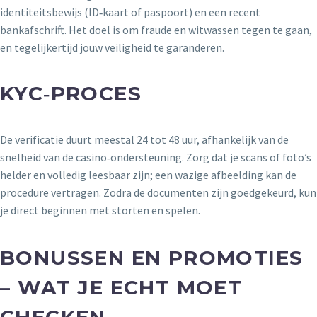
identiteitsbewijs (ID‑kaart of paspoort) en een recent
bankafschrift. Het doel is om fraude en witwassen tegen te gaan,
en tegelijkertijd jouw veiligheid te garanderen.
KYC‑PROCES
De verificatie duurt meestal 24 tot 48 uur, afhankelijk van de
snelheid van de casino‑ondersteuning. Zorg dat je scans of foto’s
helder en volledig leesbaar zijn; een wazige afbeelding kan de
procedure vertragen. Zodra de documenten zijn goedgekeurd, kun
je direct beginnen met storten en spelen.
BONUSSEN EN PROMOTIES
– WAT JE ECHT MOET