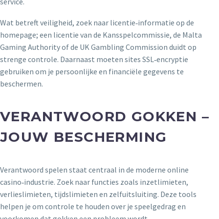
service.
Wat betreft veiligheid, zoek naar licentie‑informatie op de
homepage; een licentie van de Kansspelcommissie, de Malta
Gaming Authority of de UK Gambling Commission duidt op
strenge controle. Daarnaast moeten sites SSL‑encryptie
gebruiken om je persoonlijke en financiële gegevens te
beschermen.
VERANTWOORD GOKKEN –
JOUW BESCHERMING
Verantwoord spelen staat centraal in de moderne online
casino‑industrie. Zoek naar functies zoals inzetlimieten,
verlieslimieten, tijdslimieten en zelfuitsluiting. Deze tools
helpen je om controle te houden over je speelgedrag en
voorkomen dat gokken een probleem wordt.