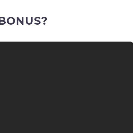
 BONUS?