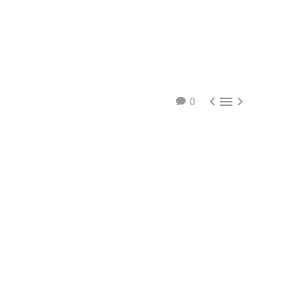



0