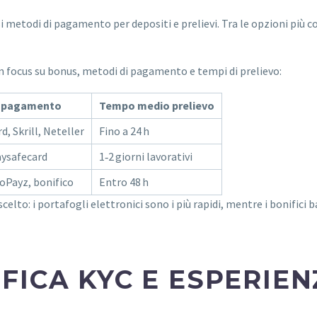
 metodi di pagamento per depositi e prelievi. Tra le opzioni più 
n focus su bonus, metodi di pagamento e tempi di prelievo:
i pagamento
Tempo medio prelievo
d, Skrill, Neteller
Fino a 24 h
aysafecard
1‑2 giorni lavorativi
oPayz, bonifico
Entro 48 h
elto: i portafogli elettronici sono i più rapidi, mentre i bonifici 
IFICA KYC E ESPERIE