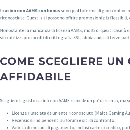
I
casino non AAMS con bonus
sono piattaforme di gioco online r
riconosciute. Questi siti possono offrire promozioni più flessibili
Nonostante la mancanza di licenza AAMS, molti di questi casinò op
sito utilizzi protocolli di crittografia SSL, abbia audit di terze par
COME SCEGLIERE UN
AFFIDABILE
Scegliere il giusto casinò non AAMS richiede un po’ di ricerca, ma s
Licenza rilasciata da un ente riconosciuto (Malta Gaming 
Recensioni indipendenti su forum e siti di confronto.
Varietà di metodi di pagamento, inclusi carte di credito, port