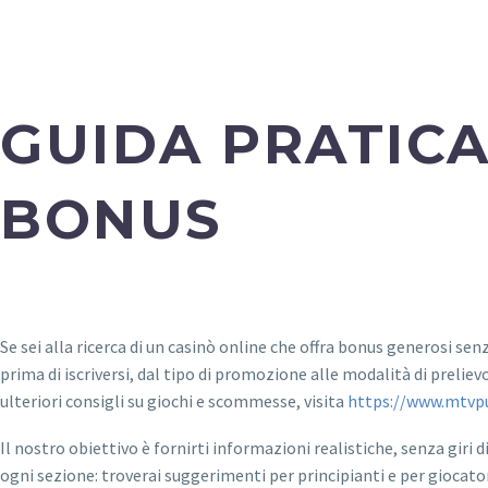
GUIDA PRATICA
BONUS
Se sei alla ricerca di un casinò online che offra bonus generosi se
prima di iscriversi, dal tipo di promozione alle modalità di preliev
ulteriori consigli su giochi e scommesse, visita
https://www.mtvpu
Il nostro obiettivo è fornirti informazioni realistiche, senza giri
ogni sezione: troverai suggerimenti per principianti e per giocato