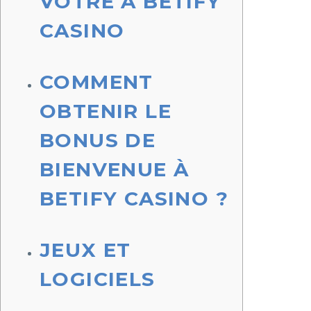
VÔTRE À BETIFY
CASINO
COMMENT
OBTENIR LE
BONUS DE
BIENVENUE À
BETIFY CASINO ?
JEUX ET
LOGICIELS