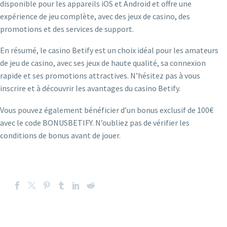
disponible pour les appareils iOS et Android et offre une
expérience de jeu complète, avec des jeux de casino, des
promotions et des services de support.
En résumé, le casino Betify est un choix idéal pour les amateurs
de jeu de casino, avec ses jeux de haute qualité, sa connexion
rapide et ses promotions attractives. N’hésitez pas à vous
inscrire et à découvrir les avantages du casino Betify.
Vous pouvez également bénéficier d’un bonus exclusif de 100€
avec le code BONUSBETIFY. N’oubliez pas de vérifier les
conditions de bonus avant de jouer.