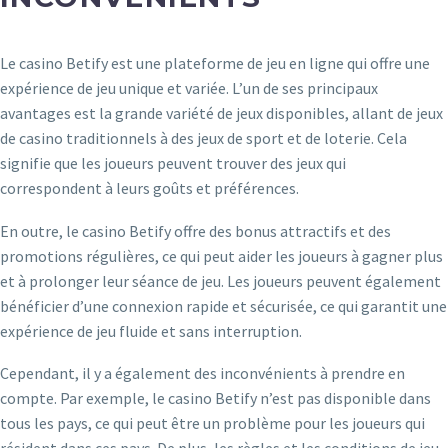
Le casino Betify est une plateforme de jeu en ligne qui offre une
expérience de jeu unique et variée. L’un de ses principaux
avantages est la grande variété de jeux disponibles, allant de jeux
de casino traditionnels à des jeux de sport et de loterie. Cela
signifie que les joueurs peuvent trouver des jeux qui
correspondent à leurs goûts et préférences.
En outre, le casino Betify offre des bonus attractifs et des
promotions régulières, ce qui peut aider les joueurs à gagner plus
et à prolonger leur séance de jeu. Les joueurs peuvent également
bénéficier d’une connexion rapide et sécurisée, ce qui garantit une
expérience de jeu fluide et sans interruption.
Cependant, il y a également des inconvénients à prendre en
compte. Par exemple, le casino Betify n’est pas disponible dans
tous les pays, ce qui peut être un problème pour les joueurs qui