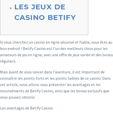
LES JEUX DE
CASINO BETIFY
Si vous cherchez un casino en ligne sécurisé et fiable, vous êtes au
bon endroit ! Betify Casino est l’un des meilleurs choix pour les
amateurs de jeu en ligne, avec une offre de jeux variée et des bonus
réguliers.
Mais avant de vous lancer dans l’aventure, il est important de
connaître les points forts et les points faibles de ce casino. Dans
cet article, nous allons vous présenter les avantages et les
inconvénients de Betify Casino, ainsi que les bonus exclusifs que
vous pouvez obtenir.
Les avantages de Betify Casino