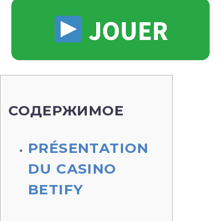
JOUER
СОДЕРЖИМОЕ
PRÉSENTATION
DU CASINO
BETIFY