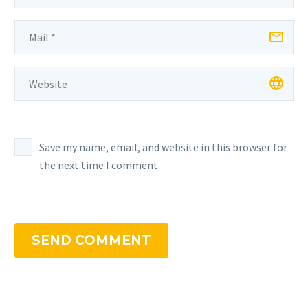
Save my name, email, and website in this browser for
the next time I comment.
SEND COMMENT